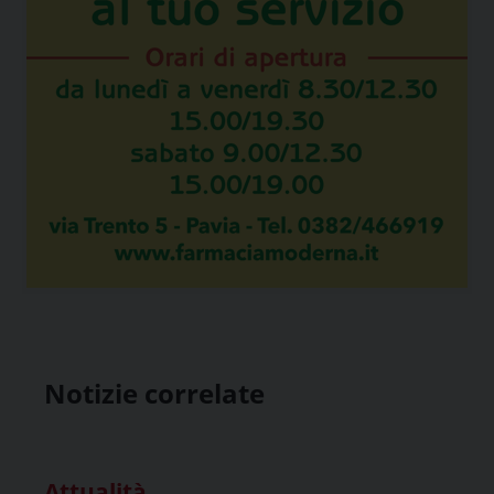
Notizie correlate
Attualità