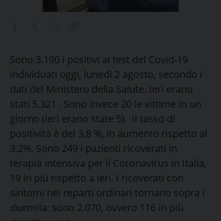
Sono 3.190 i positivi ai test del Covid-19
individuati oggi, lunedì 2 agosto, secondo i
dati del Ministero della Salute. Ieri erano
stati 5.321 . Sono invece 20 le vittime in un
giorno (ieri erano state 5). Il tasso di
positività è del 3,8 %, in aumento rispetto al
3,2%. Sono 249 i pazienti ricoverati in
terapia intensiva per il Coronavirus in Italia,
19 in più rispetto a ieri. I ricoverati con
sintomi nei reparti ordinari tornano sopra i
duemila: sono 2.070, ovvero 116 in più