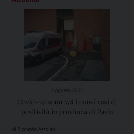
2 Agosto 2022
Covid-19: sono 578 i nuovi casi di
positività in provincia di Pavia
di Riccardo Azzolini