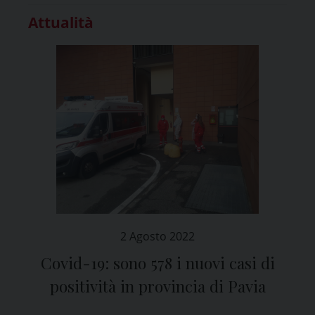
Attualità
2 Agosto 2022
Covid-19: sono 578 i nuovi casi di
positività in provincia di Pavia