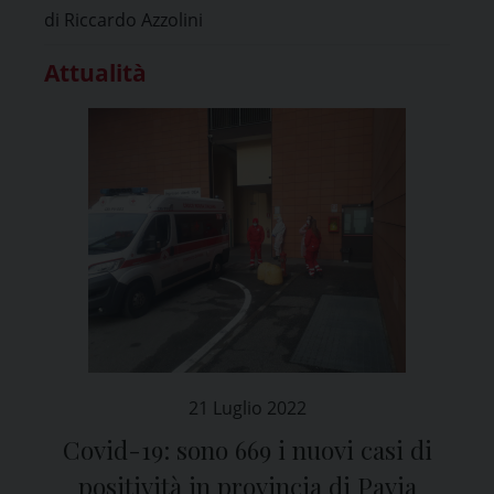
di Riccardo Azzolini
Attualità
21 Luglio 2022
Covid-19: sono 669 i nuovi casi di
positività in provincia di Pavia