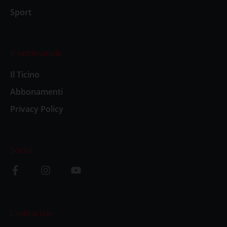
Sport
Il settimanale
Il Ticino
Abbonamenti
Privacy Policy
Social
L’editoriale