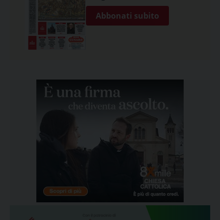
Abbonati subito