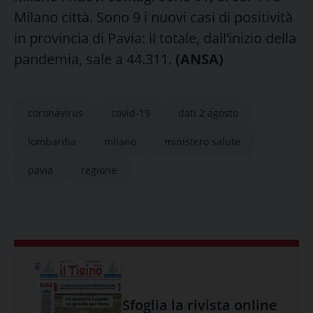
Milano città. Sono 9 i nuovi casi di positività
in provincia di Pavia: il totale, dall’inizio della
pandemia, sale a 44.311.
(ANSA)
coronavirus
covid-19
dati 2 agosto
lombardia
milano
ministero salute
pavia
regione
Sfoglia la rivista online