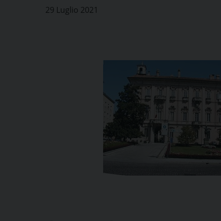
29 Luglio 2021