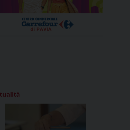
tualità