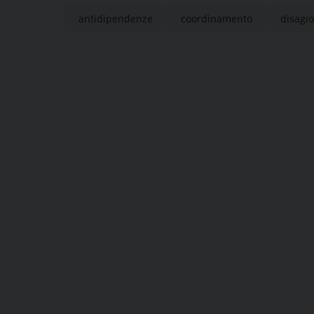
antidipendenze
coordinamento
disagio