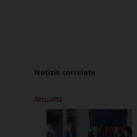
Notizie correlate
Attualità