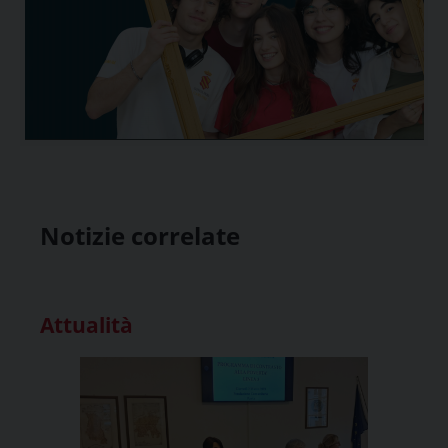
Notizie correlate
Attualità