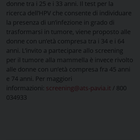
donne tra i 25 e i 33 anni. Il test per la
ricerca dell’HPV che consente di individuare
la presenza di un’infezione in grado di
trasformarsi in tumore, viene proposto alle
donne con un’età compresa tra i 34 e i 64
anni. L’invito a partecipare allo screening
per il tumore alla mammella è invece rivolto
alle donne con un’età compresa fra 45 anni
e 74 anni. Per maggiori
informazioni:
screening@ats-pavia.it
/ 800
034933