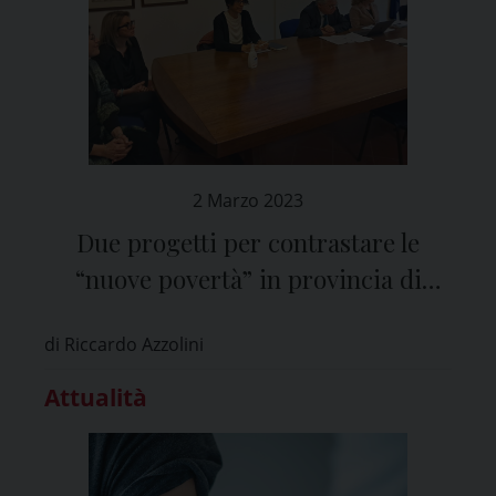
2 Marzo 2023
Due progetti per contrastare le
“nuove povertà” in provincia di
Pavia
di Riccardo Azzolini
Attualità