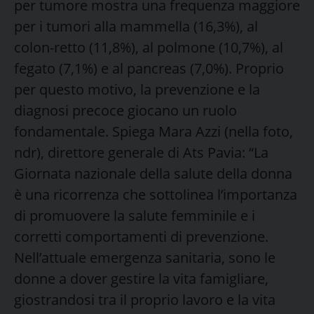
per tumore mostra una frequenza maggiore
per i tumori alla mammella (16,3%), al
colon-retto (11,8%), al polmone (10,7%), al
fegato (7,1%) e al pancreas (7,0%). Proprio
per questo motivo, la prevenzione e la
diagnosi precoce giocano un ruolo
fondamentale. Spiega Mara Azzi (nella foto,
ndr), direttore generale di Ats Pavia: “La
Giornata nazionale della salute della donna
è una ricorrenza che sottolinea l’importanza
di promuovere la salute femminile e i
corretti comportamenti di prevenzione.
Nell’attuale emergenza sanitaria, sono le
donne a dover gestire la vita famigliare,
giostrandosi tra il proprio lavoro e la vita