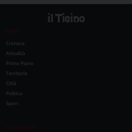
News
Cronaca
Attualità
Primo Piano
Territorio
Città
Politica
Sport
Il settimanale