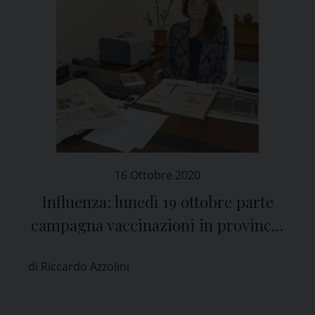
16 Ottobre 2020
Influenza: lunedì 19 ottobre parte
campagna vaccinazioni in provincia
di Pavia
di Riccardo Azzolini