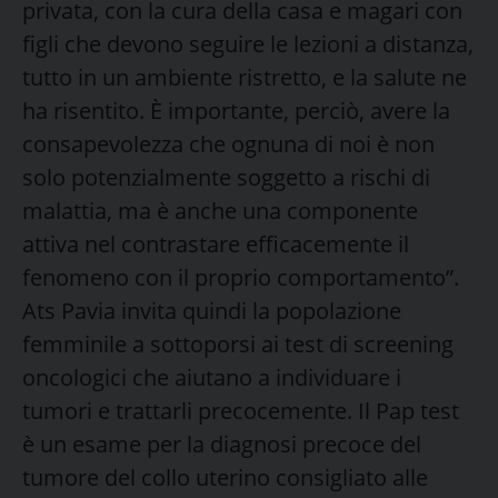
privata, con la cura della casa e magari con
figli che devono seguire le lezioni a distanza,
tutto in un ambiente ristretto, e la salute ne
ha risentito. È importante, perciò, avere la
consapevolezza che ognuna di noi è non
solo potenzialmente soggetto a rischi di
malattia, ma è anche una componente
attiva nel contrastare efficacemente il
fenomeno con il proprio comportamento”.
Ats Pavia invita quindi la popolazione
femminile a sottoporsi ai test di screening
oncologici che aiutano a individuare i
tumori e trattarli precocemente. Il Pap test
è un esame per la diagnosi precoce del
tumore del collo uterino consigliato alle