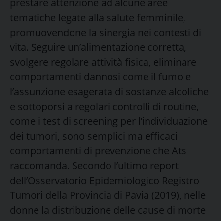
prestare attenzione ad alcune aree
tematiche legate alla salute femminile,
promuovendone la sinergia nei contesti di
vita. Seguire un’alimentazione corretta,
svolgere regolare attività fisica, eliminare
comportamenti dannosi come il fumo e
l’assunzione esagerata di sostanze alcoliche
e sottoporsi a regolari controlli di routine,
come i test di screening per l’individuazione
dei tumori, sono semplici ma efficaci
comportamenti di prevenzione che Ats
raccomanda. Secondo l’ultimo report
dell’Osservatorio Epidemiologico Registro
Tumori della Provincia di Pavia (2019), nelle
donne la distribuzione delle cause di morte