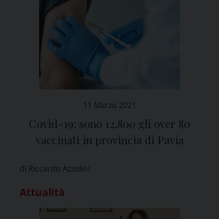
11 Marzo 2021
Covid-19: sono 12.800 gli over 80
vaccinati in provincia di Pavia
di Riccardo Azzolini
Attualità