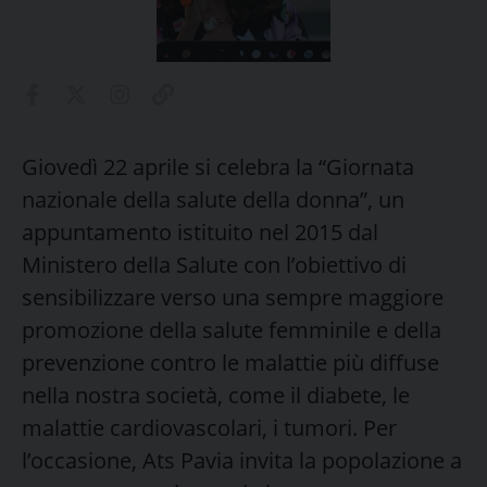
Giovedì 22 aprile si celebra la “Giornata
nazionale della salute della donna”, un
appuntamento istituito nel 2015 dal
Ministero della Salute con l’obiettivo di
sensibilizzare verso una sempre maggiore
promozione della salute femminile e della
prevenzione contro le malattie più diffuse
nella nostra società, come il diabete, le
malattie cardiovascolari, i tumori. Per
l’occasione, Ats Pavia invita la popolazione a