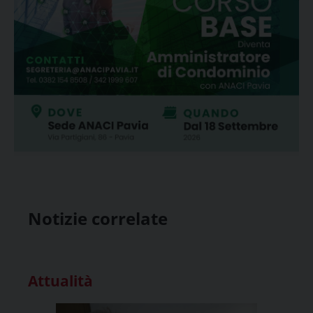
Notizie correlate
Attualità