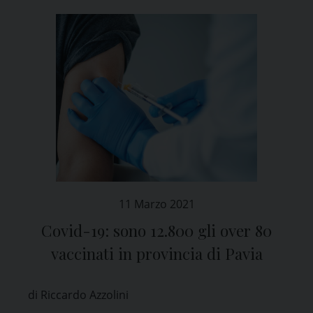
11 Marzo 2021
Covid-19: sono 12.800 gli over 80
vaccinati in provincia di Pavia
di Riccardo Azzolini