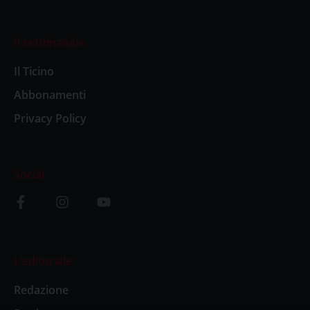
Il settimanale
Il Ticino
Abbonamenti
Privacy Policy
Social
L’editoriale
Redazione