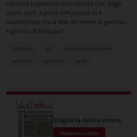
corretta copertura considerato che, negli
ultimi anni, il picco influenzale si è
manifestato tra la fine del mese di gennaio
e gli inizi di febbraio”.
19 ottobre
ats
campagna vaccinazioni
influenza
mara azzi
pavia
Sfoglia la rivista online
Abbonati subito