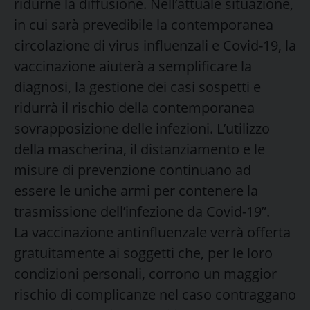
ridurne la diffusione. Nell’attuale situazione,
in cui sarà prevedibile la contemporanea
circolazione di virus influenzali e Covid-19, la
vaccinazione aiuterà a semplificare la
diagnosi, la gestione dei casi sospetti e
ridurrà il rischio della contemporanea
sovrapposizione delle infezioni. L’utilizzo
della mascherina, il distanziamento e le
misure di prevenzione continuano ad
essere le uniche armi per contenere la
trasmissione dell’infezione da Covid-19”.
La vaccinazione antinfluenzale verrà offerta
gratuitamente ai soggetti che, per le loro
condizioni personali, corrono un maggior
rischio di complicanze nel caso contraggano