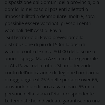
disposizione dai Comuni della provincia, o a
domicilio nel caso di pazienti allettati o
impossibilitati a deambulare. Inoltre, sarà
possibile essere vaccinati presso i centri
vaccinali dell’ Asst di Pavia.
“Sul territorio di Pavia prevediamo la
distribuzione di più di 150mila dosi di
vaccini, contro le circa 80.000 dello scorso
anno – spiega Mara Azzi, direttore generale
di Ats Pavia, nella foto -. Stiamo tenendo
conto dell’indicazione di Regione Lombardia
di raggiungere il 75% delle persone over 65,
arrivando quindi circa a vaccinare 55 mila
persone nella fascia d’età corrispondente.
Le tempistiche individuate garantiscono una