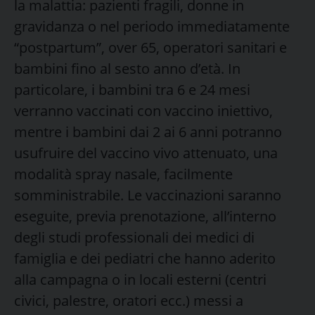
la malattia: pazienti fragili, donne in
gravidanza o nel periodo immediatamente
“postpartum”, over 65, operatori sanitari e
bambini fino al sesto anno d’età. In
particolare, i bambini tra 6 e 24 mesi
verranno vaccinati con vaccino iniettivo,
mentre i bambini dai 2 ai 6 anni potranno
usufruire del vaccino vivo attenuato, una
modalità spray nasale, facilmente
somministrabile.
Le vaccinazioni saranno
eseguite, previa prenotazione, all’interno
degli studi professionali dei medici di
famiglia e dei pediatri che hanno aderito
alla campagna o in locali esterni (centri
civici, palestre, oratori ecc.) messi a