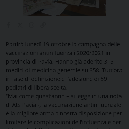
Partirà lunedì 19 ottobre la campagna delle
vaccinazioni antinfluenzali 2020/2021 in
provincia di Pavia. Hanno già aderito 315
medici di medicina generale su 358. Tutt’ora
in fase di definizione è l’adesione di 59
pediatri di libera scelta.
“Mai come quest’anno – si legge in una nota
di Ats Pavia -, la vaccinazione antinfluenzale
è la migliore arma a nostra disposizione per
limitare le complicazioni dell’influenza e per