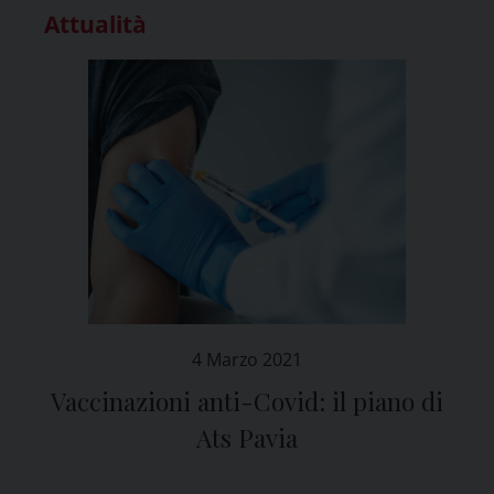
Attualità
4 Marzo 2021
Vaccinazioni anti-Covid: il piano di
Ats Pavia