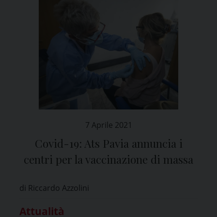
7 Aprile 2021
Covid-19: Ats Pavia annuncia i
centri per la vaccinazione di massa
di Riccardo Azzolini
Attualità