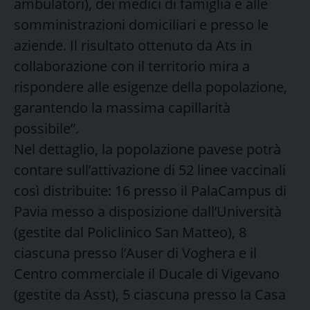
ambulatori), dei medici di famiglia e alle
somministrazioni domiciliari e presso le
aziende. Il risultato ottenuto da Ats in
collaborazione con il territorio mira a
rispondere alle esigenze della popolazione,
garantendo la massima capillarità
possibile”.
Nel dettaglio, la popolazione pavese potrà
contare sull’attivazione di 52 linee vaccinali
così distribuite: 16 presso il PalaCampus di
Pavia messo a disposizione dall’Università
(gestite dal Policlinico San Matteo), 8
ciascuna presso l’Auser di Voghera e il
Centro commerciale il Ducale di Vigevano
(gestite da Asst), 5 ciascuna presso la Casa