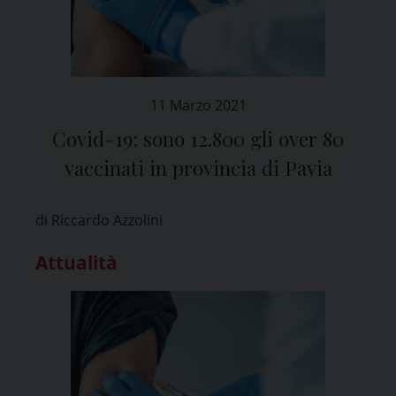
11 Marzo 2021
Covid-19: sono 12.800 gli over 80
vaccinati in provincia di Pavia
di Riccardo Azzolini
Attualità