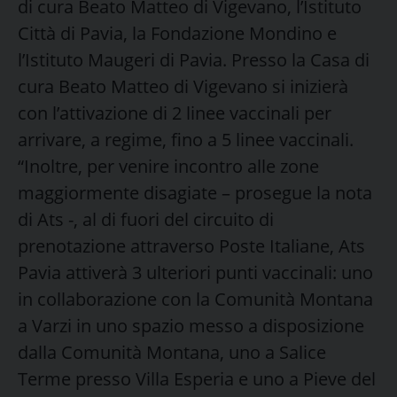
di cura Beato Matteo di Vigevano, l’Istituto
Città di Pavia, la Fondazione Mondino e
l’Istituto Maugeri di Pavia. Presso la Casa di
cura Beato Matteo di Vigevano si inizierà
con l’attivazione di 2 linee vaccinali per
arrivare, a regime, fino a 5 linee vaccinali.
“Inoltre, per venire incontro alle zone
maggiormente disagiate – prosegue la nota
di Ats -, al di fuori del circuito di
prenotazione attraverso Poste Italiane, Ats
Pavia attiverà 3 ulteriori punti vaccinali: uno
in collaborazione con la Comunità Montana
a Varzi in uno spazio messo a disposizione
dalla Comunità Montana, uno a Salice
Terme presso Villa Esperia e uno a Pieve del