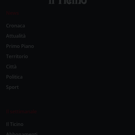
News
Cronaca
Attualità
Primo Piano
Territorio
Città
Politica
Sport
Il settimanale
Il Ticino
Abbonamenti