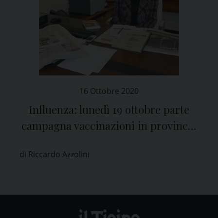
16 Ottobre 2020
Influenza: lunedì 19 ottobre parte
campagna vaccinazioni in provincia
di Pavia
di Riccardo Azzolini