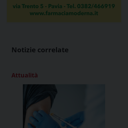
Notizie correlate
Attualità