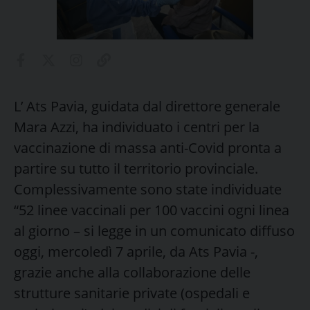
L’ Ats Pavia, guidata dal direttore generale
Mara Azzi, ha individuato i centri per la
vaccinazione di massa anti-Covid pronta a
partire su tutto il territorio provinciale.
Complessivamente sono state individuate
“52 linee vaccinali per 100 vaccini ogni linea
al giorno – si legge in un comunicato diffuso
oggi, mercoledì 7 aprile, da Ats Pavia -,
grazie anche alla collaborazione delle
strutture sanitarie private (ospedali e