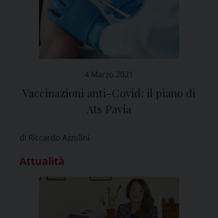
4 Marzo 2021
Vaccinazioni anti-Covid: il piano di
Ats Pavia
di Riccardo Azzolini
Attualità