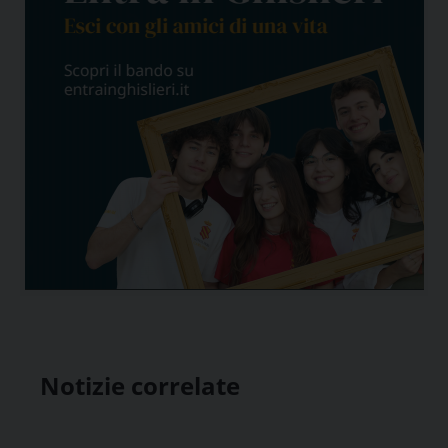
Notizie correlate