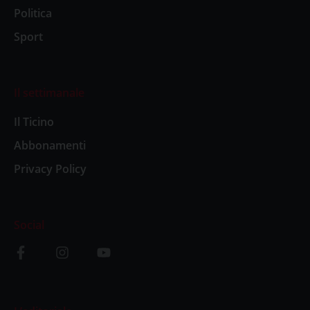
Politica
Sport
Il settimanale
Il Ticino
Abbonamenti
Privacy Policy
Social