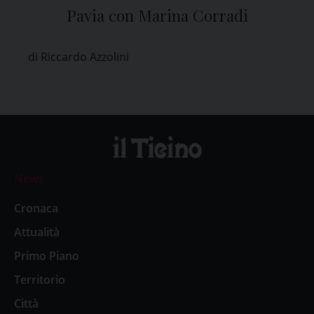
Pavia con Marina Corradi
di Riccardo Azzolini
News
Cronaca
Attualità
Primo Piano
Territorio
Città