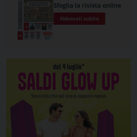
Sfoglia la rivista online
Abbonati subito