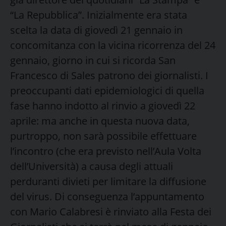
“La Repubblica”. Inizialmente era stata
scelta la data di giovedì 21 gennaio in
concomitanza con la vicina ricorrenza del 24
gennaio, giorno in cui si ricorda San
Francesco di Sales patrono dei giornalisti. I
preoccupanti dati epidemiologici di quella
fase hanno indotto al rinvio a giovedì 22
aprile: ma anche in questa nuova data,
purtroppo, non sarà possibile effettuare
l’incontro (che era previsto nell’Aula Volta
dell’Università) a causa degli attuali
perduranti divieti per limitare la diffusione
del virus. Di conseguenza l’appuntamento
con Mario Calabresi è rinviato alla Festa dei