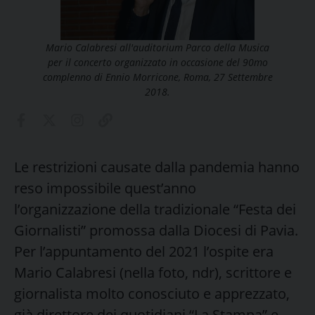
Mario Calabresi all'auditorium Parco della Musica
per il concerto organizzato in occasione del 90mo
complenno di Ennio Morricone, Roma, 27 Settembre
2018.
Le restrizioni causate dalla pandemia hanno
reso impossibile quest’anno
l’organizzazione della tradizionale “Festa dei
Giornalisti” promossa dalla Diocesi di Pavia.
Per l’appuntamento del 2021 l’ospite era
Mario Calabresi (nella foto, ndr), scrittore e
giornalista molto conosciuto e apprezzato,
già direttore dei quotidiani “La Stampa” e