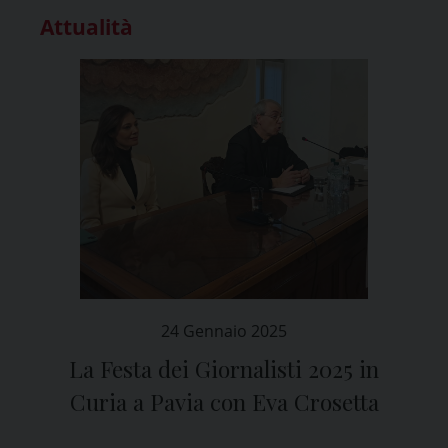
Attualità
24 Gennaio 2025
La Festa dei Giornalisti 2025 in
Curia a Pavia con Eva Crosetta