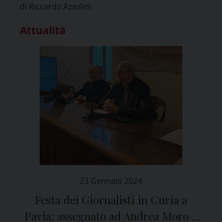
di Riccardo Azzolini
Attualità
23 Gennaio 2024
Festa dei Giornalisti in Curia a
Pavia: assegnato ad Andrea Moro il