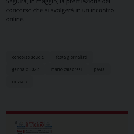
Seguirà, in maggio, la premiazione del
concorso che si svolgerà in un incontro
online.
concorso scuole
festa giornalisti
gennaio 2022
mario calabresi
pavia
rinviata