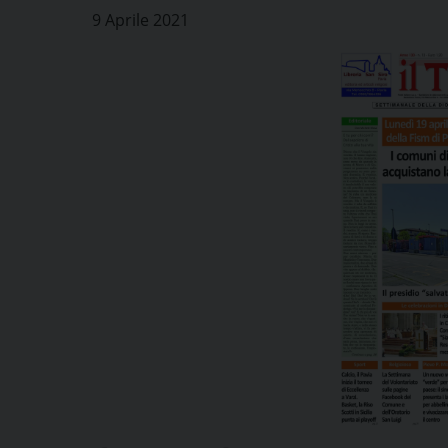
9 Aprile 2021