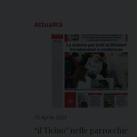
Attualità
15 Aprile 2023
“il Ticino” nelle parrocchie