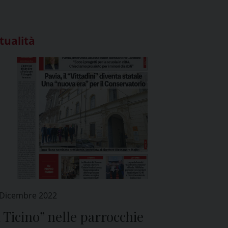
tualità
 Dicembre 2022
l Ticino” nelle parrocchie