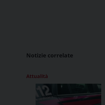
Notizie correlate
Attualità