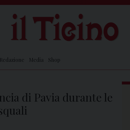
Redazione
Media
Shop
ncia di Pavia durante le
squali