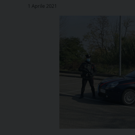
1 Aprile 2021