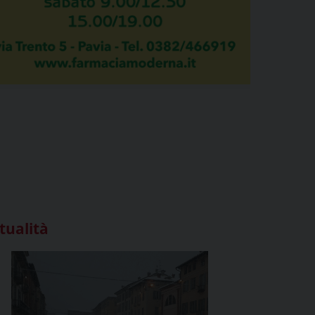
tualità