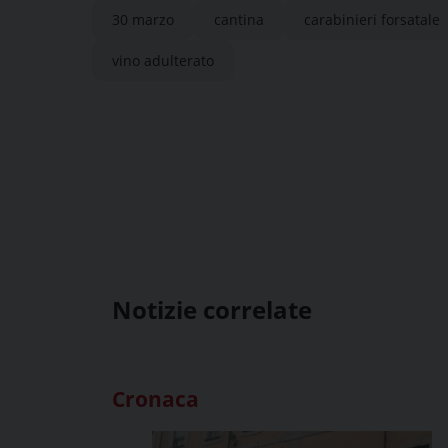
30 marzo
cantina
carabinieri forsatale
vino adulterato
Notizie correlate
Cronaca