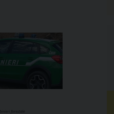
inieri forestale