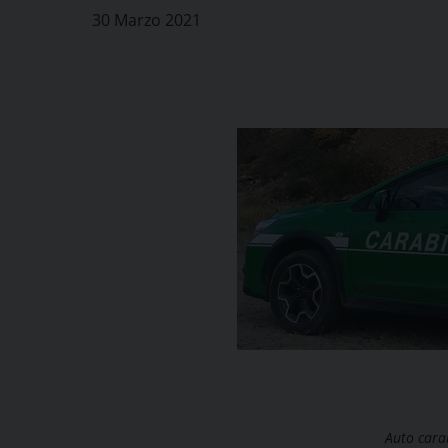
30 Marzo 2021
Auto carab