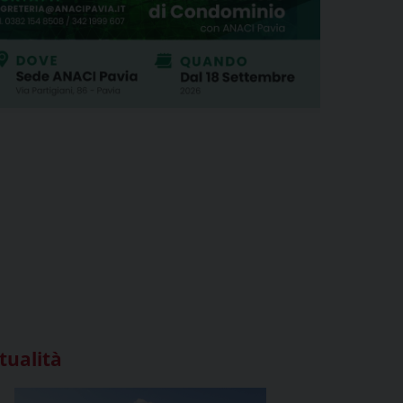
tualità