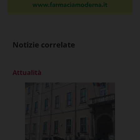
Notizie correlate
Attualità