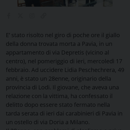
E’ stato risolto nel giro di poche ore il giallo
della donna trovata morta a Pavia, in un
appartamento di via Depretis (vicino al
centro), nel pomeriggio di ieri, mercoledì 17
febbraio. Ad uccidere Lidia Peschechrera, 49
anni, è stato un 28enne, originario della
provincia di Lodi. Il giovane, che aveva una
relazione con la vittima, ha confessato il
delitto dopo essere stato fermato nella
tarda serata di ieri dai carabinieri di Pavia in
un ostello di via Doria a Milano.