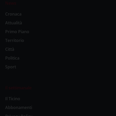
News
Cronaca
Attualità
Primo Piano
Territorio
Città
Politica
Sport
Il settimanale
Il Ticino
Abbonamenti