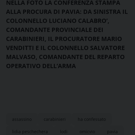
NELLA FOTO LA CONFERENZA STAMPA
ALLA PROCURA DI PAVIA: DA SINISTRA IL
COLONNELLO LUCIANO CALABRO’,
COMANDANTE PROVINCIALE DEI
CARABINIERI, IL PROCURATORE MARIO
VENDITTI E IL COLONNELLO SALVATORE
MALVASO, COMANDANTE DEL REPARTO
OPERATIVO DELL’ARMA
assassino
carabinieri
ha confessato
lidia peschechera
lodi
omicvio
pavia