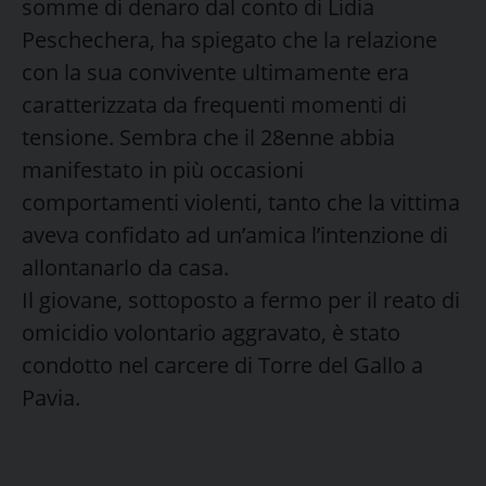
somme di denaro dal conto di Lidia
Peschechera, ha spiegato che la relazione
con la sua convivente ultimamente era
caratterizzata da frequenti momenti di
tensione. Sembra che il 28enne abbia
manifestato in più occasioni
comportamenti violenti, tanto che la vittima
aveva confidato ad un’amica l’intenzione di
allontanarlo da casa.
Il giovane, sottoposto a fermo per il reato di
omicidio volontario aggravato, è stato
condotto nel carcere di Torre del Gallo a
Pavia.