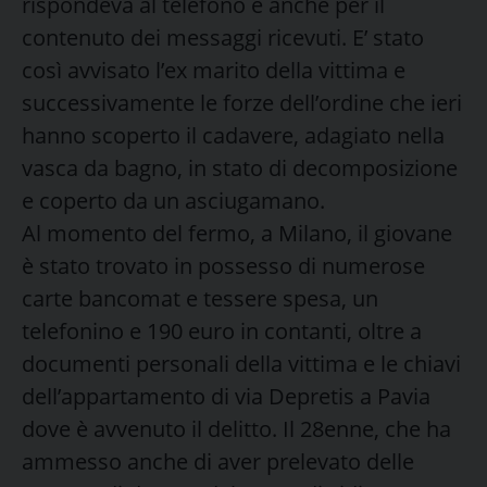
rispondeva al telefono e anche per il
contenuto dei messaggi ricevuti. E’ stato
così avvisato l’ex marito della vittima e
successivamente le forze dell’ordine che ieri
hanno scoperto il cadavere, adagiato nella
vasca da bagno, in stato di decomposizione
e coperto da un asciugamano.
Al momento del fermo, a Milano, il giovane
è stato trovato in possesso di numerose
carte bancomat e tessere spesa, un
telefonino e 190 euro in contanti, oltre a
documenti personali della vittima e le chiavi
dell’appartamento di via Depretis a Pavia
dove è avvenuto il delitto. Il 28enne, che ha
ammesso anche di aver prelevato delle