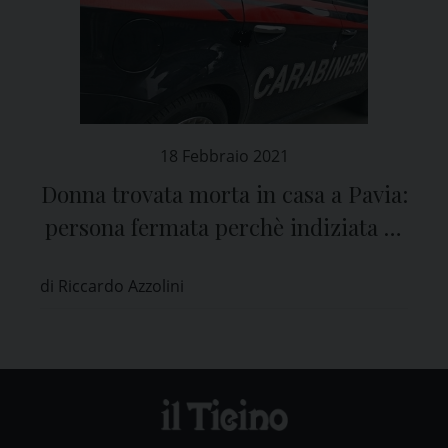
18 Febbraio 2021
Donna trovata morta in casa a Pavia:
persona fermata perchè indiziata di
omicidio
di Riccardo Azzolini