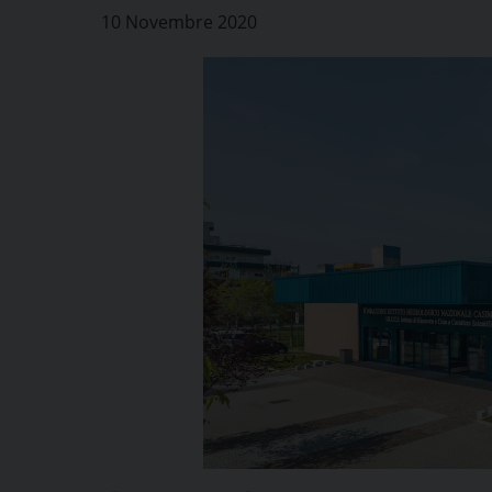
10 Novembre 2020