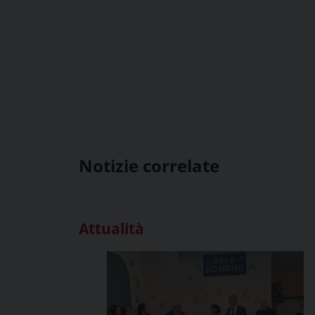
Notizie correlate
Attualità