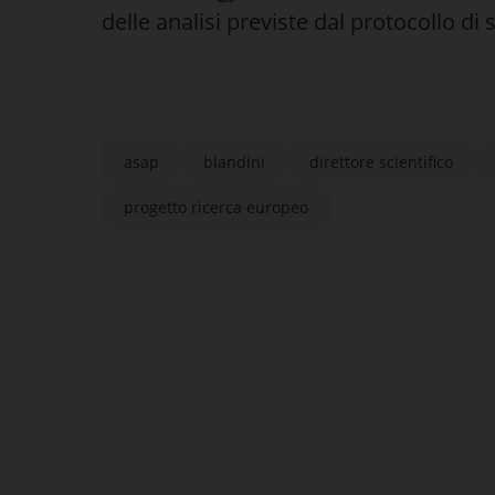
delle analisi previste dal protocollo di 
asap
blandini
direttore scientifico
progetto ricerca europeo