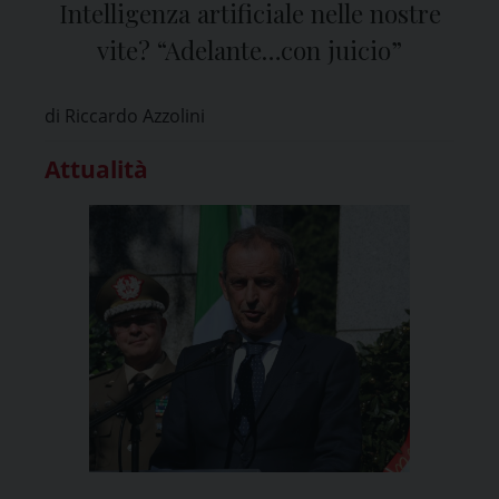
Intelligenza artificiale nelle nostre
vite? “Adelante…con juicio”
di Riccardo Azzolini
Attualità