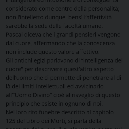
considerato come centro della personalità;
non l’intelletto dunque, bensì l’affettività
sarebbe la sede delle facoltà umane.
Pascal diceva che i grandi pensieri vengono
dal cuore, affermando che la conoscenza
non include questo valore affettivo.
Gli antichi egizi parlavano di “intelligenza del
cuore” per descrivere quest’altro aspetto
dell’uomo che ci permette di penetrare al di
là dei limiti intellettuali ed avvicinarlo
all’”Uomo Divino” cioè al risveglio di questo
principio che esiste in ognuno di noi.
Nel loro rito funebre descritto al capitolo
125 del Libro dei Morti, si parla della