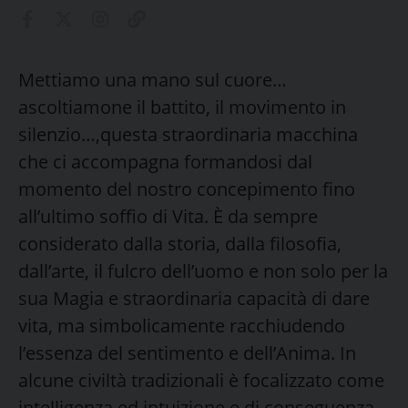
Mettiamo una mano sul cuore…
ascoltiamone il battito, il movimento in
silenzio…,questa straordinaria macchina
che ci accompagna formandosi dal
momento del nostro concepimento fino
all’ultimo soffio di Vita. È da sempre
considerato dalla storia, dalla filosofia,
dall’arte, il fulcro dell’uomo e non solo per la
sua Magia e straordinaria capacità di dare
vita, ma simbolicamente racchiudendo
l’essenza del sentimento e dell’Anima. In
alcune civiltà tradizionali è focalizzato come
intelligenza ed intuizione e di conseguenza