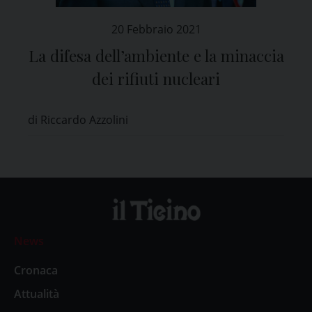
20 Febbraio 2021
La difesa dell’ambiente e la minaccia
dei rifiuti nucleari
di Riccardo Azzolini
News
Cronaca
Attualità