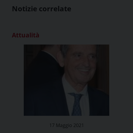
Notizie correlate
Attualità
17 Maggio 2021