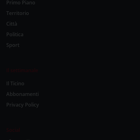
Primo Piano
Territorio
Città
Politica
Sport
Il settimanale
Il Ticino
Abbonamenti
Privacy Policy
Social