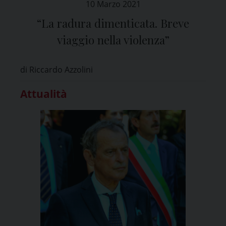
10 Marzo 2021
“La radura dimenticata. Breve
viaggio nella violenza”
di Riccardo Azzolini
Attualità