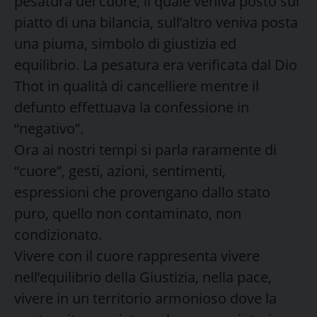
pesatura del cuore, il quale veniva posto sul
piatto di una bilancia, sull’altro veniva posta
una piuma, simbolo di giustizia ed
equilibrio. La pesatura era verificata dal Dio
Thot in qualità di cancelliere mentre il
defunto effettuava la confessione in
“negativo”.
Ora ai nostri tempi si parla raramente di
“cuore”, gesti, azioni, sentimenti,
espressioni che provengano dallo stato
puro, quello non contaminato, non
condizionato.
Vivere con il cuore rappresenta vivere
nell’equilibrio della Giustizia, nella pace,
vivere in un territorio armonioso dove la