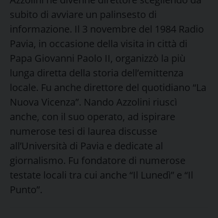
subito di avviare un palinsesto di
informazione. Il 3 novembre del 1984 Radio
Pavia, in occasione della visita in città di
Papa Giovanni Paolo II, organizzò la più
lunga diretta della storia dell’emittenza
locale. Fu anche direttore del quotidiano “La
Nuova Vicenza”. Nando Azzolini riuscì
anche, con il suo operato, ad ispirare
numerose tesi di laurea discusse
all’Università di Pavia e dedicate al
giornalismo. Fu fondatore di numerose
testate locali tra cui anche “Il Lunedì” e “Il
Punto”.