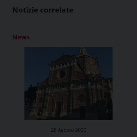
Notizie correlate
News
28 Agosto 2020