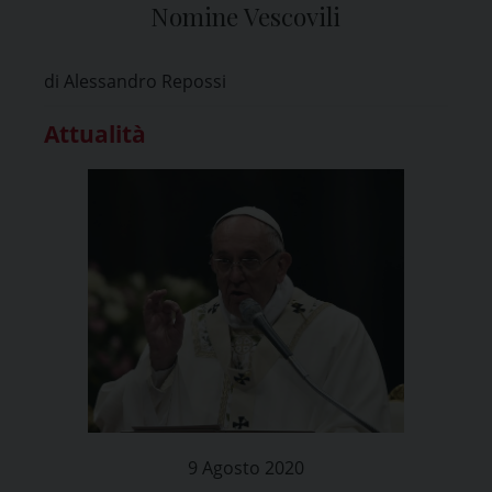
Nomine Vescovili
di Alessandro Repossi
Attualità
9 Agosto 2020