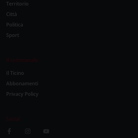
Territorio
Città
Politica
Sport
Il settimanale
Il Ticino
Abbonamenti
Privacy Policy
Social