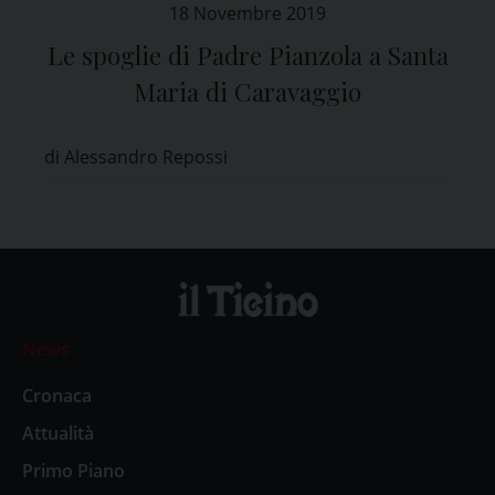
18 Novembre 2019
Le spoglie di Padre Pianzola a Santa
Maria di Caravaggio
di Alessandro Repossi
News
Cronaca
Attualità
Primo Piano