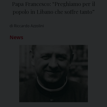
Papa Francesco: “Preghiamo per il
popolo in Libano che soffre tanto”
di Riccardo Azzolini
News