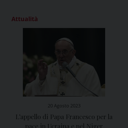
Attualità
20 Agosto 2023
L’appello di Papa Francesco per la
pace in Ucraina e nel Niger