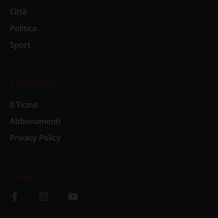
Città
Politica
Sport
Il settimanale
Il Ticino
Abbonamenti
Privacy Policy
Social