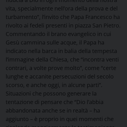
vita, specialmente nell’ora della prova e del
turbamento”, l’invito che Papa Francesco ha
rivolto ai fedeli presenti in piazza San Pietro.
Commentando il brano evangelico in cui
Gesù cammina sulle acque, il Papa ha
indicato nella barca in balia della tempesta
l’immagine della Chiesa, che “incontra venti
contrari, a volte prove molto”, come “certe
lunghe e accanite persecuzioni del secolo
scorso, e anche oggi, in alcune parti”.
Situazioni che possono generare la
tentazione di pensare che “Dio l’abbia
abbandonata anche se in realtà – ha
aggiunto – è proprio in quei momenti che