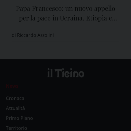
Papa Francesco: un nuovo appello
per la pace in Ucraina, Etiopia e
Libano
di Riccardo Azzolini
News
Cronaca
Attualità
Primo Piano
Territorio