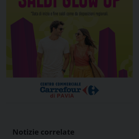
Notizie correlate