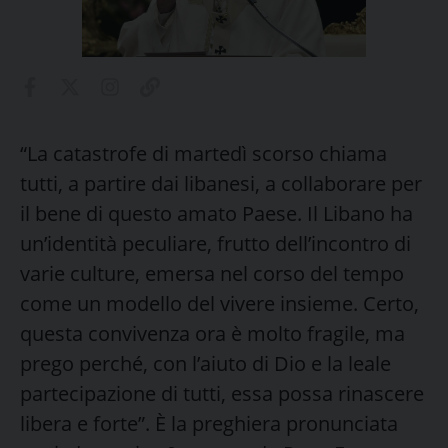
“La catastrofe di martedì scorso chiama
tutti, a partire dai libanesi, a collaborare per
il bene di questo amato Paese. Il Libano ha
un’identità peculiare, frutto dell’incontro di
varie culture, emersa nel corso del tempo
come un modello del vivere insieme. Certo,
questa convivenza ora è molto fragile, ma
prego perché, con l’aiuto di Dio e la leale
partecipazione di tutti, essa possa rinascere
libera e forte”. È la preghiera pronunciata