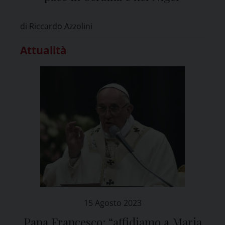
di Riccardo Azzolini
Attualità
15 Agosto 2023
Papa Francesco: “affidiamo a Maria