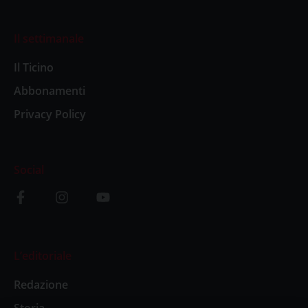
Il settimanale
Il Ticino
Abbonamenti
Privacy Policy
Social
L’editoriale
Redazione