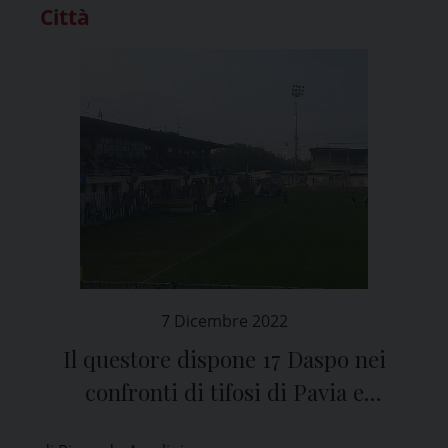
Città
7 Dicembre 2022
Il questore dispone 17 Daspo nei
confronti di tifosi di Pavia e
Vogherese