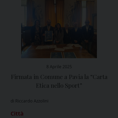
8 Aprile 2025
Firmata in Comune a Pavia la “Carta
Etica nello Sport”
di Riccardo Azzolini
Città