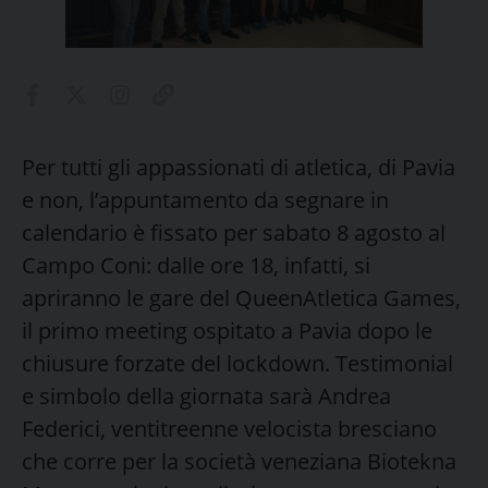
Per tutti gli appassionati di atletica, di Pavia
e non, l’appuntamento da segnare in
calendario è fissato per sabato 8 agosto al
Campo Coni: dalle ore 18, infatti, si
apriranno le gare del QueenAtletica Games,
il primo meeting ospitato a Pavia dopo le
chiusure forzate del lockdown. Testimonial
e simbolo della giornata sarà Andrea
Federici, ventitreenne velocista bresciano
che corre per la società veneziana Biotekna