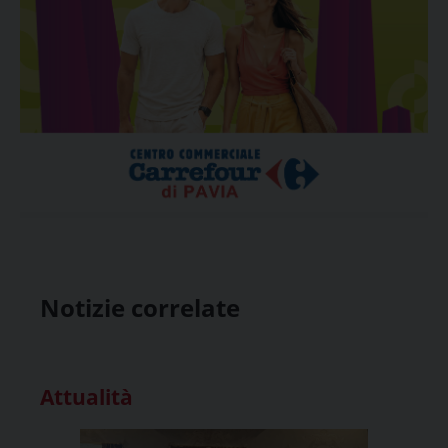
Notizie correlate
Attualità