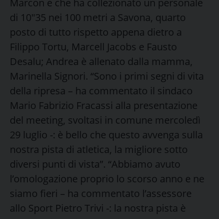
Marcon e che ha collezionato un personale
di 10″35 nei 100 metri a Savona, quarto
posto di tutto rispetto appena dietro a
Filippo Tortu, Marcell Jacobs e Fausto
Desalu; Andrea è allenato dalla mamma,
Marinella Signori. “Sono i primi segni di vita
della ripresa – ha commentato il sindaco
Mario Fabrizio Fracassi alla presentazione
del meeting, svoltasi in comune mercoledì
29 luglio -: è bello che questo avvenga sulla
nostra pista di atletica, la migliore sotto
diversi punti di vista”. “Abbiamo avuto
l’omologazione proprio lo scorso anno e ne
siamo fieri – ha commentato l’assessore
allo Sport Pietro Trivi -: la nostra pista è