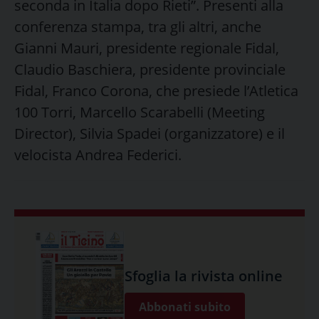
seconda in Italia dopo Rieti”. Presenti alla
conferenza stampa, tra gli altri, anche
Gianni Mauri, presidente regionale Fidal,
Claudio Baschiera, presidente provinciale
Fidal, Franco Corona, che presiede l’Atletica
100 Torri, Marcello Scarabelli (Meeting
Director), Silvia Spadei (organizzatore) e il
velocista Andrea Federici.
Sfoglia la rivista online
Abbonati subito