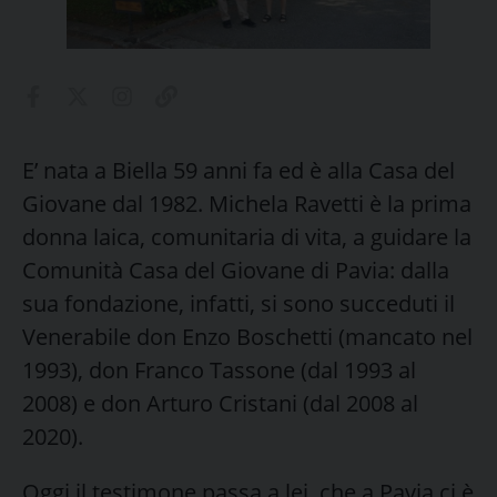
E’ nata a Biella 59 anni fa ed è alla Casa del
Giovane dal 1982. Michela Ravetti è la prima
donna laica, comunitaria di vita, a guidare la
Comunità Casa del Giovane di Pavia: dalla
sua fondazione, infatti, si sono succeduti il
Venerabile don Enzo Boschetti (mancato nel
1993), don Franco Tassone (dal 1993 al
2008) e don Arturo Cristani (dal 2008 al
2020).
Oggi il testimone passa a lei, che a Pavia ci è