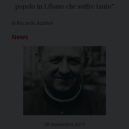
popolo in Libano che soffre tanto”
di Riccardo Azzolini
News
18 Novembre 2019