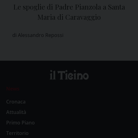
Le spoglie di Padre Pianzola a Santa
Maria di Caravaggio
di Alessandro Repossi
News
Cronaca
Attualità
Primo Piano
Territorio