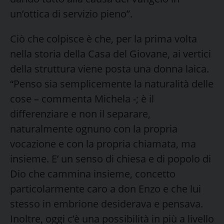
un’ottica di servizio pieno”.
Ciò che colpisce è che, per la prima volta
nella storia della Casa del Giovane, ai vertici
della struttura viene posta una donna laica.
“Penso sia semplicemente la naturalità delle
cose – commenta Michela -; è il
differenziare e non il separare,
naturalmente ognuno con la propria
vocazione e con la propria chiamata, ma
insieme. E’ un senso di chiesa e di popolo di
Dio che cammina insieme, concetto
particolarmente caro a don Enzo e che lui
stesso in embrione desiderava e pensava.
Inoltre, oggi c’è una possibilità in più a livello