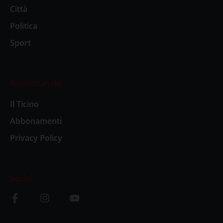
Città
Politica
Sport
Il settimanale
Il Ticino
Abbonamenti
Privacy Policy
Social