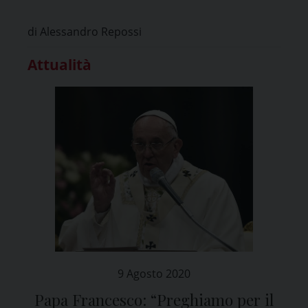
di Alessandro Repossi
Attualità
9 Agosto 2020
Papa Francesco: “Preghiamo per il