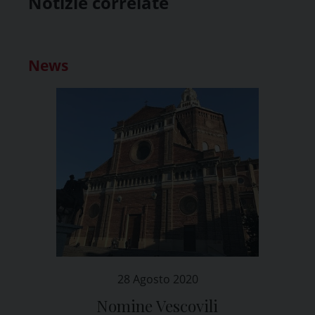
Notizie correlate
News
28 Agosto 2020
Nomine Vescovili