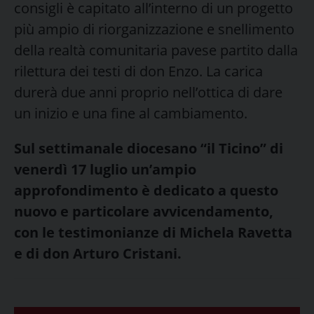
consigli è capitato all’interno di un progetto
più ampio di riorganizzazione e snellimento
della realtà comunitaria pavese partito dalla
rilettura dei testi di don Enzo. La carica
durerà due anni proprio nell’ottica di dare
un inizio e una fine al cambiamento.
Sul settimanale diocesano “il Ticino” di
venerdì 17 luglio un’ampio
approfondimento è dedicato a questo
nuovo e particolare avvicendamento,
con le testimonianze di Michela Ravetta
e di don Arturo Cristani.