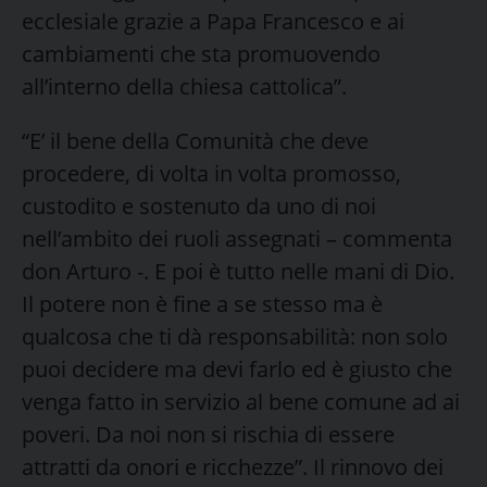
ecclesiale grazie a Papa Francesco e ai
cambiamenti che sta promuovendo
all’interno della chiesa cattolica”.
“E’ il bene della Comunità che deve
procedere, di volta in volta promosso,
custodito e sostenuto da uno di noi
nell’ambito dei ruoli assegnati – commenta
don Arturo -. E poi è tutto nelle mani di Dio.
Il potere non è fine a se stesso ma è
qualcosa che ti dà responsabilità: non solo
puoi decidere ma devi farlo ed è giusto che
venga fatto in servizio al bene comune ad ai
poveri. Da noi non si rischia di essere
attratti da onori e ricchezze”. Il rinnovo dei