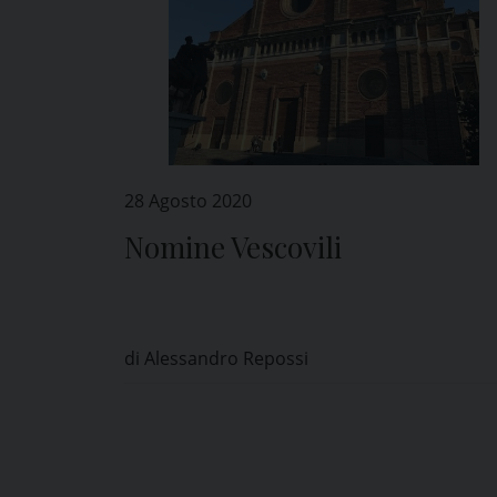
28 Agosto 2020
Nomine Vescovili
di Alessandro Repossi