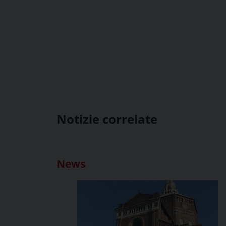
Notizie correlate
News