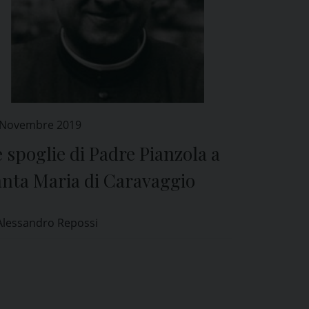
 Novembre 2019
 spoglie di Padre Pianzola a
anta Maria di Caravaggio
Alessandro Repossi