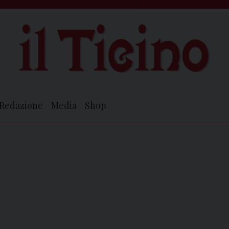
Redazione
Media
Shop