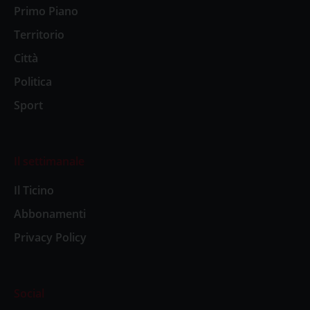
Primo Piano
Territorio
Città
Politica
Sport
Il settimanale
Il Ticino
Abbonamenti
Privacy Policy
Social