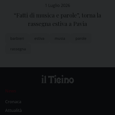
1 Luglio 2026
“Fatti di musica e parole”, torna la
rassegna estiva a Pavia
barbieri
estiva
musia
parole
rassegna
News
Cronaca
Attualità