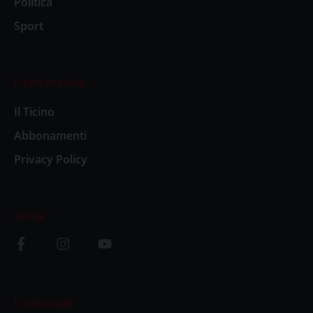
Politica
Sport
Il settimanale
Il Ticino
Abbonamenti
Privacy Policy
Social
L’editoriale