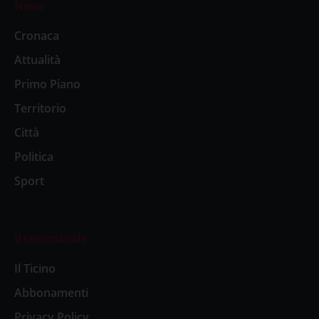
News
Cronaca
Attualità
Primo Piano
Territorio
Città
Politica
Sport
Il settimanale
Il Ticino
Abbonamenti
Privacy Policy