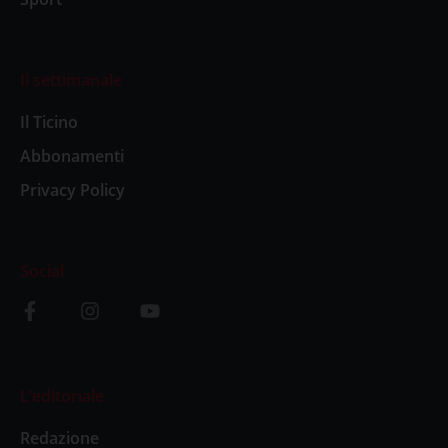
Il settimanale
Il Ticino
Abbonamenti
Privacy Policy
Social
L’editoriale
Redazione