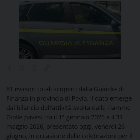
81 evasori totali scoperti dalla Guardia di
Finanza in provincia di Pavia. Il dato emerge
dal bilancio dell’attività svolta dalle Fiamme
Gialle pavesi tra il 1° gennaio 2025 e il 31
maggio 2026, presentato oggi, venerdì 26
giugno, in occasione delle celebrazioni per il