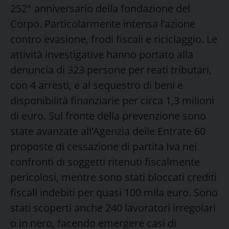
252° anniversario della fondazione del
Corpo. Particolarmente intensa l’azione
contro evasione, frodi fiscali e riciclaggio. Le
attività investigative hanno portato alla
denuncia di 323 persone per reati tributari,
con 4 arresti, e al sequestro di beni e
disponibilità finanziarie per circa 1,3 milioni
di euro. Sul fronte della prevenzione sono
state avanzate all’Agenzia delle Entrate 60
proposte di cessazione di partita Iva nei
confronti di soggetti ritenuti fiscalmente
pericolosi, mentre sono stati bloccati crediti
fiscali indebiti per quasi 100 mila euro. Sono
stati scoperti anche 240 lavoratori irregolari
o in nero, facendo emergere casi di