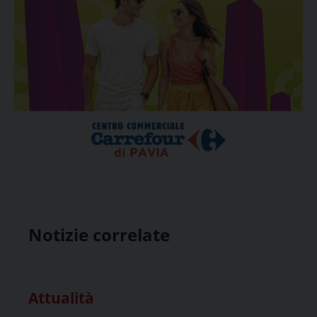
Notizie correlate
Attualità