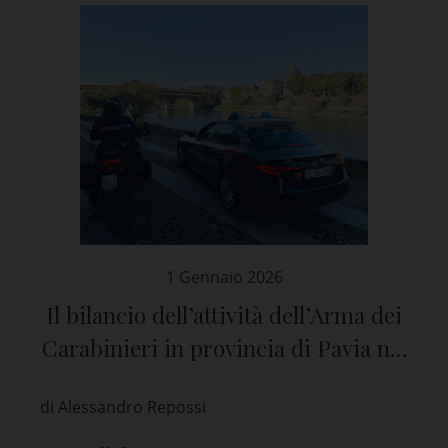
1 Gennaio 2026
Il bilancio dell’attività dell’Arma dei
Carabinieri in provincia di Pavia nel
2025
di Alessandro Repossi