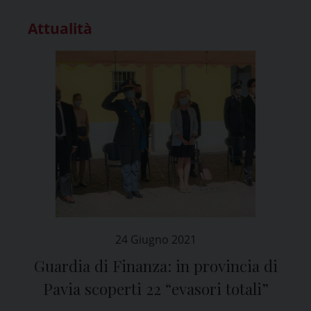
Attualità
24 Giugno 2021
Guardia di Finanza: in provincia di
Pavia scoperti 22 “evasori totali”