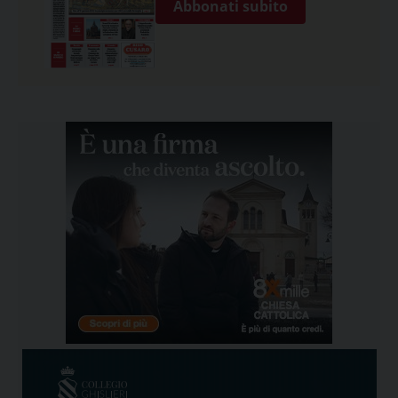
Abbonati subito