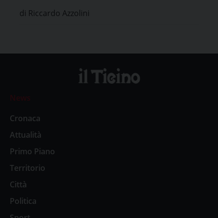
di Riccardo Azzolini
News
Cronaca
Attualità
Primo Piano
Territorio
Città
Politica
Sport