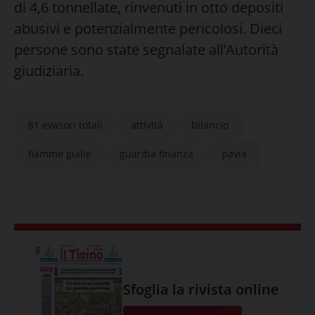
di 4,6 tonnellate, rinvenuti in otto depositi
abusivi e potenzialmente pericolosi. Dieci
persone sono state segnalate all’Autorità
giudiziaria.
81 evasori totali
attività
bilancio
fiamme gialle
guardia finanza
pavia
Sfoglia la rivista online