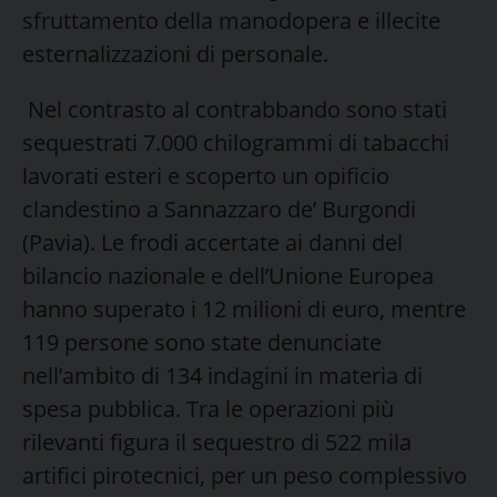
sfruttamento della manodopera e illecite
esternalizzazioni di personale.
Nel contrasto al contrabbando sono stati
sequestrati 7.000 chilogrammi di tabacchi
lavorati esteri e scoperto un opificio
clandestino a Sannazzaro de’ Burgondi
(Pavia). Le frodi accertate ai danni del
bilancio nazionale e dell’Unione Europea
hanno superato i 12 milioni di euro, mentre
119 persone sono state denunciate
nell’ambito di 134 indagini in materia di
spesa pubblica. Tra le operazioni più
rilevanti figura il sequestro di 522 mila
artifici pirotecnici, per un peso complessivo