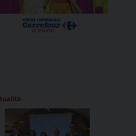
tualità