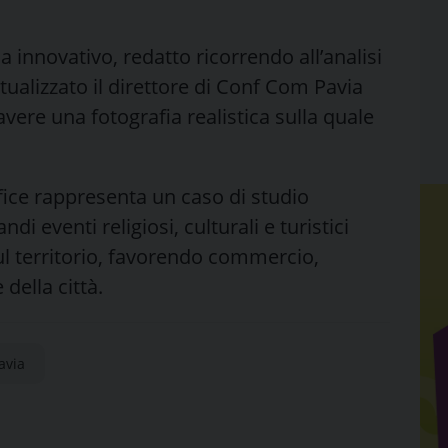
a innovativo, redatto ricorrendo all’analisi
ntualizzato il direttore di Conf Com Pavia
vere una fotografia realistica sulla quale
ice rappresenta un caso di studio
eventi religiosi, culturali e turistici
l territorio, favorendo commercio,
della città.
avia