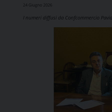
24 Giugno 2026
I numeri diffusi da Confcommercio Pavi