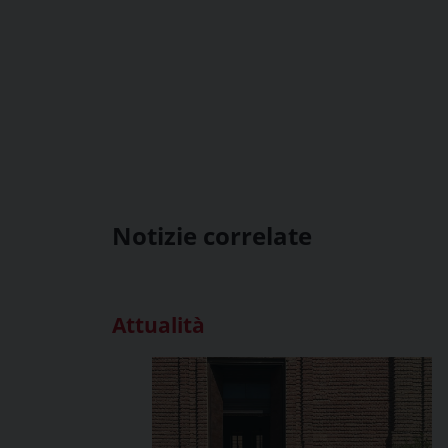
Notizie correlate
Attualità