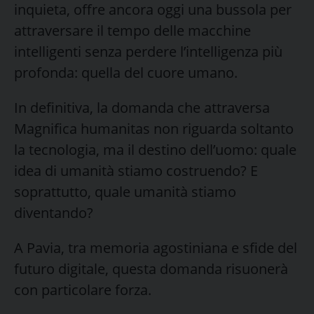
inquieta, offre ancora oggi una bussola per
attraversare il tempo delle macchine
intelligenti senza perdere l’intelligenza più
profonda: quella del cuore umano.
In definitiva, la domanda che attraversa
Magnifica humanitas non riguarda soltanto
la tecnologia, ma il destino dell’uomo: quale
idea di umanità stiamo costruendo? E
soprattutto, quale umanità stiamo
diventando?
A Pavia, tra memoria agostiniana e sfide del
futuro digitale, questa domanda risuonerà
con particolare forza.