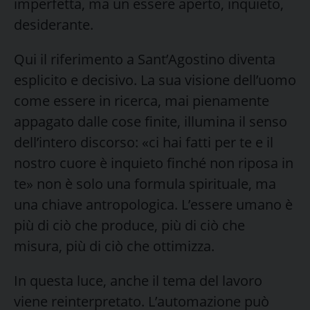
imperfetta, ma un essere aperto, inquieto,
desiderante.
Qui il riferimento a Sant’Agostino diventa
esplicito e decisivo. La sua visione dell’uomo
come essere in ricerca, mai pienamente
appagato dalle cose finite, illumina il senso
dell’intero discorso: «ci hai fatti per te e il
nostro cuore è inquieto finché non riposa in
te» non è solo una formula spirituale, ma
una chiave antropologica. L’essere umano è
più di ciò che produce, più di ciò che
misura, più di ciò che ottimizza.
In questa luce, anche il tema del lavoro
viene reinterpretato. L’automazione può