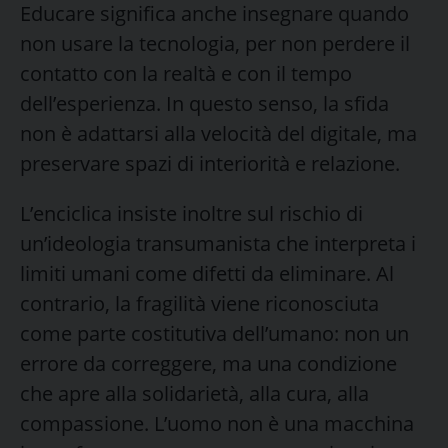
Educare significa anche insegnare quando
non usare la tecnologia, per non perdere il
contatto con la realtà e con il tempo
dell’esperienza. In questo senso, la sfida
non è adattarsi alla velocità del digitale, ma
preservare spazi di interiorità e relazione.
L’enciclica insiste inoltre sul rischio di
un’ideologia transumanista che interpreta i
limiti umani come difetti da eliminare. Al
contrario, la fragilità viene riconosciuta
come parte costitutiva dell’umano: non un
errore da correggere, ma una condizione
che apre alla solidarietà, alla cura, alla
compassione. L’uomo non è una macchina