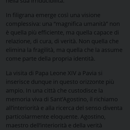
nella sua irriducibilità.
In filigrana emerge così una visione
complessiva: una “magnifica umanità” non
è quella più efficiente, ma quella capace di
relazione, di cura, di verità. Non quella che
elimina la fragilità, ma quella che la assume
come parte della propria identità.
La visita di Papa Leone XIV a Pavia si
inserisce dunque in questo orizzonte più
ampio. In una città che custodisce la
memoria viva di Sant’Agostino, il richiamo
all’interiorità e alla ricerca del senso diventa
particolarmente eloquente. Agostino,
maestro dell’interiorità e della verità