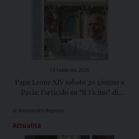
19 Febbraio 2026
Papa Leone XIV sabato 20 giugno a
Pavia: l’articolo su “il Ticino” di
venerdì 20 febbraio
di Alessandro Repossi
Attualità