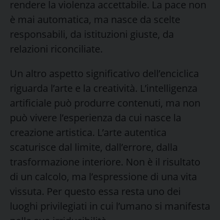
rendere la violenza accettabile. La pace non
è mai automatica, ma nasce da scelte
responsabili, da istituzioni giuste, da
relazioni riconciliate.
Un altro aspetto significativo dell’enciclica
riguarda l’arte e la creatività. L’intelligenza
artificiale può produrre contenuti, ma non
può vivere l’esperienza da cui nasce la
creazione artistica. L’arte autentica
scaturisce dal limite, dall’errore, dalla
trasformazione interiore. Non è il risultato
di un calcolo, ma l’espressione di una vita
vissuta. Per questo essa resta uno dei
luoghi privilegiati in cui l’umano si manifesta