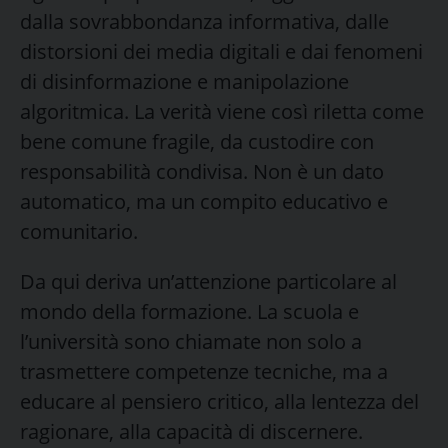
dalla sovrabbondanza informativa, dalle
distorsioni dei media digitali e dai fenomeni
di disinformazione e manipolazione
algoritmica. La verità viene così riletta come
bene comune fragile, da custodire con
responsabilità condivisa. Non è un dato
automatico, ma un compito educativo e
comunitario.
Da qui deriva un’attenzione particolare al
mondo della formazione. La scuola e
l’università sono chiamate non solo a
trasmettere competenze tecniche, ma a
educare al pensiero critico, alla lentezza del
ragionare, alla capacità di discernere.