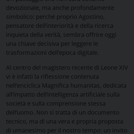
devozionale, ma anche profondamente
simbolico: perché proprio Agostino,
pensatore dell’interiorità e della ricerca
inquieta della verità, sembra offrire oggi
una chiave decisiva per leggere le
trasformazioni dell’epoca digitale.
Al centro del magistero recente di Leone XIV
vi è infatti la riflessione contenuta
nell’enciclica Magnifica humanitas, dedicata
all’impatto dell’intelligenza artificiale sulla
società e sulla comprensione stessa
dell’uomo. Non si tratta di un documento
tecnico, ma di una vera e propria proposta
di umanesimo per il nostro tempo: un invito