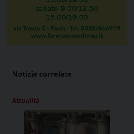
Notizie correlate
Attualità