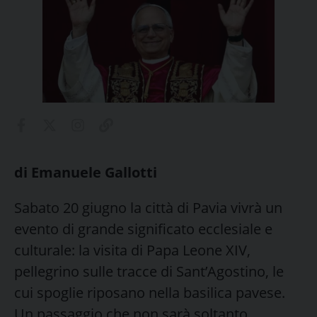
di Emanuele Gallotti
Sabato 20 giugno la città di Pavia vivrà un
evento di grande significato ecclesiale e
culturale: la visita di Papa Leone XIV,
pellegrino sulle tracce di Sant’Agostino, le
cui spoglie riposano nella basilica pavese.
Un passaggio che non sarà soltanto