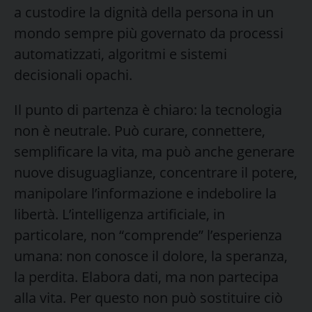
a custodire la dignità della persona in un
mondo sempre più governato da processi
automatizzati, algoritmi e sistemi
decisionali opachi.
Il punto di partenza è chiaro: la tecnologia
non è neutrale. Può curare, connettere,
semplificare la vita, ma può anche generare
nuove disuguaglianze, concentrare il potere,
manipolare l’informazione e indebolire la
libertà. L’intelligenza artificiale, in
particolare, non “comprende” l’esperienza
umana: non conosce il dolore, la speranza,
la perdita. Elabora dati, ma non partecipa
alla vita. Per questo non può sostituire ciò