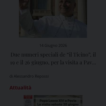
14 Giugno 2026
Due numeri speciali de “il Ticino”, il
19 e il 26 giugno, per la visita a Pavia
di Papa Leone XIV
di Alessandro Repossi
Attualità