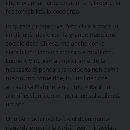
che è propriamente umano: la relazione, la
responsabilità, la coscienza.
In questa prospettiva, l’enciclica si pone in
continuità ideale con la grande tradizione
sociale della Chiesa, ma anche con la
sensibilità filosofica classica e moderna.
Leone XIV richiama implicitamente la
necessità di pensare la persona non come
mezzo, ma come fine, in una linea che
attraversa Platone, Aristotele e Kant fino
alle riflessioni contemporanee sulla dignità
umana.
Uno dei nuclei più forti del documento
riguarda proprio la verità, oggi minacciata