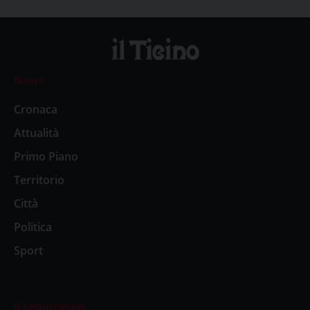
News
Cronaca
Attualità
Primo Piano
Territorio
Città
Politica
Sport
Il settimanale