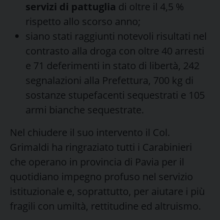
servizi di pattuglia
di oltre il 4,5 %
rispetto allo scorso anno;
siano stati raggiunti notevoli risultati nel
contrasto alla droga con oltre 40 arresti
e 71 deferimenti in stato di libertà, 242
segnalazioni alla Prefettura, 700 kg di
sostanze stupefacenti sequestrati e 105
armi bianche sequestrate.
Nel chiudere il suo intervento il Col.
Grimaldi ha ringraziato tutti i Carabinieri
che operano in provincia di Pavia per il
quotidiano impegno profuso nel servizio
istituzionale e, soprattutto, per aiutare i più
fragili con umiltà, rettitudine ed altruismo.