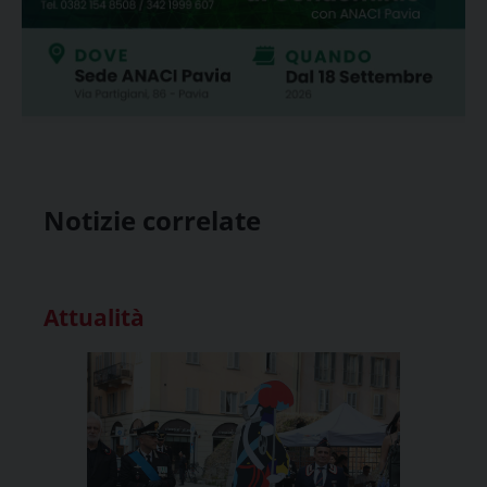
Notizie correlate
Attualità