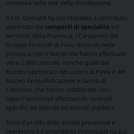
immessa nella rete della distribuzione.
Il Col. Grimaldi ha poi ricordato il contributo
apportato dai
comparti di specialità
sul
territorio della Provincia, i Carabinieri del
Gruppo Forestali di Pavia dislocati nella
provincia con 5 Nuclei che hanno effettuato
oltre 2.300 controlli, nonché quelli del
Nucleo Ispettorato del Lavoro di Pavia e del
Nucleo Antisofisticazione e Sanità di
Cremona, che hanno collaborato con i
reparti territoriali effettuando controlli
specifici ad aziende ed esercizi pubblici.
Sotto il profilo delle attività preventive e
repressive il Comandante Provinciale ha poi