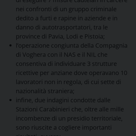
nei confronti di un gruppo criminale
dedito a furti e rapine in aziende e in
danno di autotrasportatori, tra le
province di Pavia, Lodi e Pistoia;
l’operazione congiunta della Compagnia
di Voghera con il NAS e il NIL che
consentiva di individuare 3 strutture
ricettive per anziane dove operavano 10
lavoratori non in regola, di cui sette di
nazionalità straniera;
infine, due indagini condotte dalle
Stazioni Carabinieri che, oltre alle mille
incombenze di un presidio territoriale,
sono riuscite a cogliere importanti