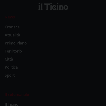
News
Cronaca
Attualità
Primo Piano
Territorio
Città
Politica
Sport
Il settimanale
Il Ticino