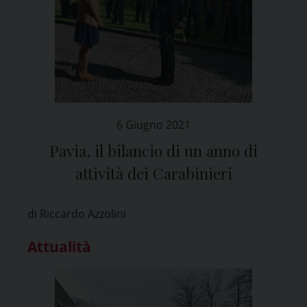
6 Giugno 2021
Pavia, il bilancio di un anno di
attività dei Carabinieri
di Riccardo Azzolini
Attualità