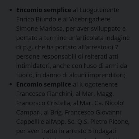
Encomio semplice
al Luogotenente
Enrico Biundo e al Vicebrigadiere
Simone Mariosa, per aver sviluppato e
portato a termine un’articolata indagine
di p.g. che ha portato all’arresto di 7
persone responsabili di reiterati atti
intimidatori, anche con l’uso di armi da
fuoco, in danno di alcuni imprenditori;
Encomio semplice
al luogotenente
Francesco Fianchini, al Mar. Magg.
Francesco Cristella, al Mar. Ca. Nicolo’
Campari, al Brig. Francesco Giovanni
Cappelli e all’App. Sc. Q.S. Pietro Picone,
per aver tratto in arresto 5 indagati