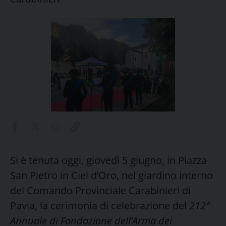
Si è tenuta oggi, giovedì 5 giugno, in Piazza
San Pietro in Ciel d’Oro, nel giardino interno
del Comando Provinciale Carabinieri di
Pavia, la cerimonia di celebrazione del
212°
Annuale di Fondazione dell’Arma dei