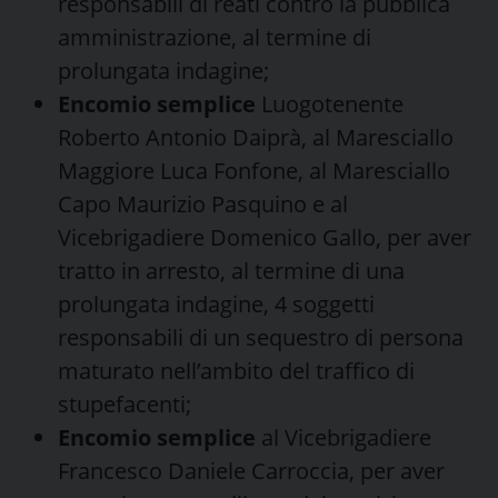
responsabili di reati contro la pubblica
amministrazione, al termine di
prolungata indagine;
Encomio semplice
Luogotenente
Roberto Antonio Daiprà, al Maresciallo
Maggiore Luca Fonfone, al Maresciallo
Capo Maurizio Pasquino e al
Vicebrigadiere Domenico Gallo, per aver
tratto in arresto, al termine di una
prolungata indagine, 4 soggetti
responsabili di un sequestro di persona
maturato nell’ambito del traffico di
stupefacenti;
Encomio semplice
al Vicebrigadiere
Francesco Daniele Carroccia, per aver