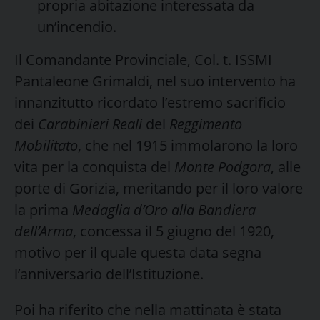
propria abitazione interessata da
un’incendio.
Il Comandante Provinciale, Col. t. ISSMI
Pantaleone Grimaldi, nel suo intervento ha
innanzitutto ricordato l’estremo sacrificio
dei
Carabinieri Reali
del
Reggimento
Mobilitato
, che nel 1915 immolarono la loro
vita per la conquista del
Monte Podgora
, alle
porte di Gorizia, meritando per il loro valore
la prima
Medaglia d’Oro alla Bandiera
dell’Arma
, concessa il 5 giugno del 1920,
motivo per il quale questa data segna
l’anniversario dell’Istituzione.
Poi ha riferito che nella mattinata è stata