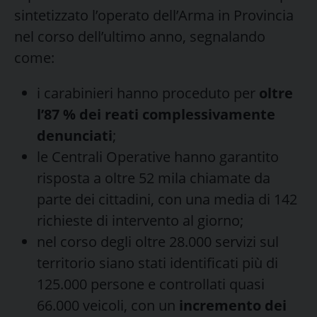
sintetizzato l’operato dell’Arma in Provincia
nel corso dell’ultimo anno, segnalando
come:
i carabinieri hanno proceduto per
oltre
l’87 % dei reati complessivamente
denunciati
;
le Centrali Operative hanno garantito
risposta a oltre 52 mila chiamate da
parte dei cittadini, con una media di 142
richieste di intervento al giorno;
nel corso degli oltre 28.000 servizi sul
territorio siano stati identificati più di
125.000 persone e controllati quasi
66.000 veicoli, con un
incremento dei