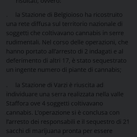
risultati, ovvero:
. la Stazione di Belgioioso ha ricostruito
una rete diffusa sul territorio nazionale di
soggetti che coltivavano cannabis in serre
rudimentali. Nel corso delle operazioni, che
hanno portato all’arresto di 2 indagati e al
deferimento di altri 17, è stato sequestrato
un ingente numero di piante di cannabis;
. la Stazione di Varzi è riuscita ad
individuare una serra realizzata nella valle
Staffora ove 4 soggetti coltivavano
cannabis. L’operazione si è conclusa con
l’arresto dei responsabili e il sequestro di 21
sacchi di marijuana pronta per essere