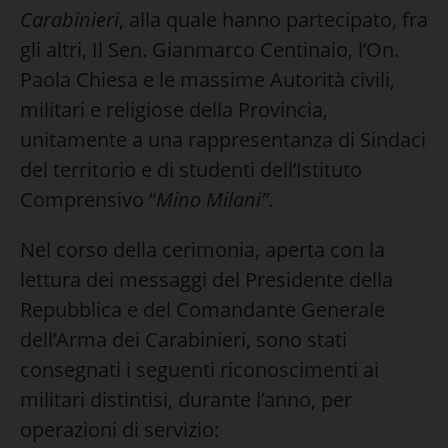
Carabinieri
, alla quale hanno partecipato, fra
gli altri, Il Sen. Gianmarco Centinaio, l’On.
Paola Chiesa e le massime Autorità civili,
militari e religiose della Provincia,
unitamente a una rappresentanza di Sindaci
del territorio e di studenti dell’Istituto
Comprensivo “
Mino Milani”
.
Nel corso della cerimonia, aperta con la
lettura dei messaggi del Presidente della
Repubblica e del Comandante Generale
dell’Arma dei Carabinieri, sono stati
consegnati i seguenti riconoscimenti ai
militari distintisi, durante l’anno, per
operazioni di servizio: