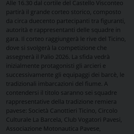
Alle 16.30 dal cortile del Castello Visconteo
partirà il grande corteo storico, composto
da circa duecento partecipanti tra figuranti,
autorità e rappresentanti delle squadre in
gara. Il corteo raggiungerà le rive del Ticino,
dove si svolgerà la competizione che
assegnerà il Palio 2026. La sfida vedrà
inizialmente protagonisti gli arcieri e
successivamente gli equipaggi dei barcè, le
tradizionali imbarcazioni del fiume. A
contendersi il titolo saranno sei squadre
rappresentative della tradizione remiera
pavese: Società Canottieri Ticino, Circolo
Culturale La Barcela, Club Vogatori Pavesi,
Associazione Motonautica Pavese,