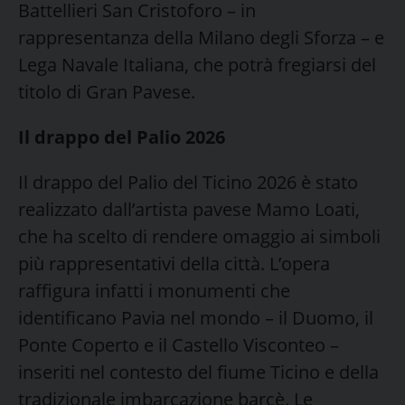
Battellieri San Cristoforo – in
rappresentanza della Milano degli Sforza – e
Lega Navale Italiana, che potrà fregiarsi del
titolo di Gran Pavese.
Il drappo del Palio 2026
Il drappo del Palio del Ticino 2026 è stato
realizzato dall’artista pavese Mamo Loati,
che ha scelto di rendere omaggio ai simboli
più rappresentativi della città. L’opera
raffigura infatti i monumenti che
identificano Pavia nel mondo – il Duomo, il
Ponte Coperto e il Castello Visconteo –
inseriti nel contesto del fiume Ticino e della
tradizionale imbarcazione barcè. Le