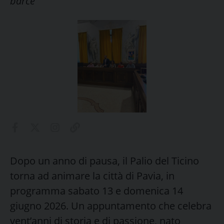
barcè
Dopo un anno di pausa, il Palio del Ticino
torna ad animare la città di Pavia, in
programma sabato 13 e domenica 14
giugno 2026. Un appuntamento che celebra
vent’anni di storia e di passione, nato