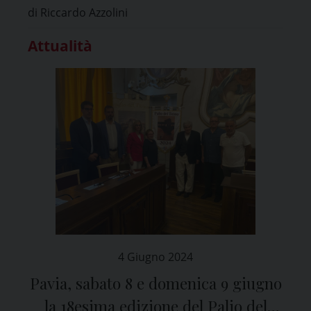
di Riccardo Azzolini
Attualità
4 Giugno 2024
Pavia, sabato 8 e domenica 9 giugno
la 18esima edizione del Palio del