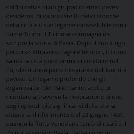
dall’iniziativa di un gruppo di amici pavesi
desiderosi di valorizzare le radici storiche
della città e il suo legame indissolubile con il
fiume Ticino. Il Ticino accompagna da
sempre la storia di Pavia. Dopo il suo lungo
percorso attraverso laghi e territori, il fiume
saluta la città poco prima di confluire nel
Po, diventando parte integrante dell’identità
pavese. Un legame profondo che gli
organizzatori del Palio hanno scelto di
ricordare attraverso la rievocazione di uno
degli episodi più significativi della storia
cittadina. Il riferimento è al 23 giugno 1431,
quando la flotta veneziana tentò di risalire il
Po per assediare Pavia. L’attacco venne