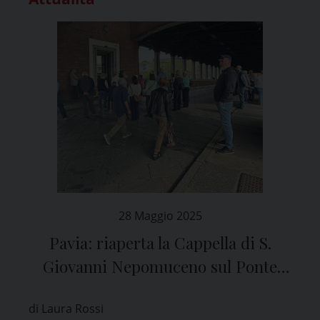
28 Maggio 2025
Pavia: riaperta la Cappella di S.
Giovanni Nepomuceno sul Ponte
Coperto
di Laura Rossi