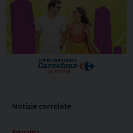
Notizie correlate
Attualità