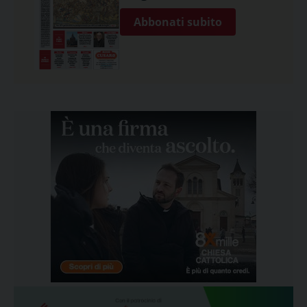
Abbonati subito