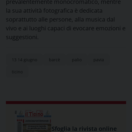
prevalentemente monocromatico, mentre
la sua attività fotografica è dedicata
soprattutto alle persone, alla musica dal
vivo e ai luoghi capaci di evocare emozioni e
suggestioni.
13 14 giugno
barcè
palio
pavia
ticino
Sfoglia la rivista online