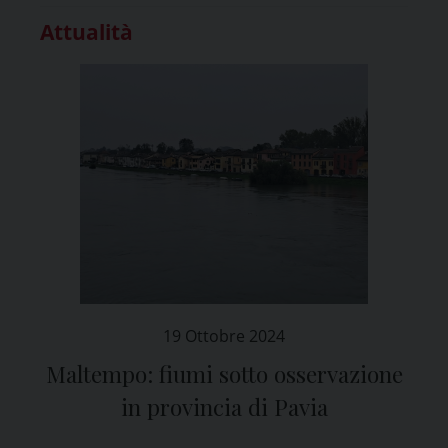
Attualità
19 Ottobre 2024
Maltempo: fiumi sotto osservazione
in provincia di Pavia