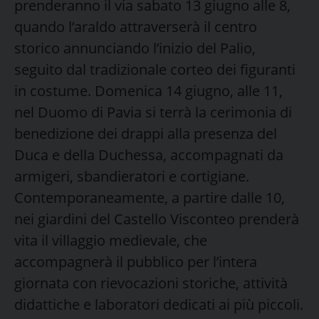
prenderanno il via sabato 13 giugno alle 8,
quando l’araldo attraverserà il centro
storico annunciando l’inizio del Palio,
seguito dal tradizionale corteo dei figuranti
in costume. Domenica 14 giugno, alle 11,
nel Duomo di Pavia si terrà la cerimonia di
benedizione dei drappi alla presenza del
Duca e della Duchessa, accompagnati da
armigeri, sbandieratori e cortigiane.
Contemporaneamente, a partire dalle 10,
nei giardini del Castello Visconteo prenderà
vita il villaggio medievale, che
accompagnerà il pubblico per l’intera
giornata con rievocazioni storiche, attività
didattiche e laboratori dedicati ai più piccoli.