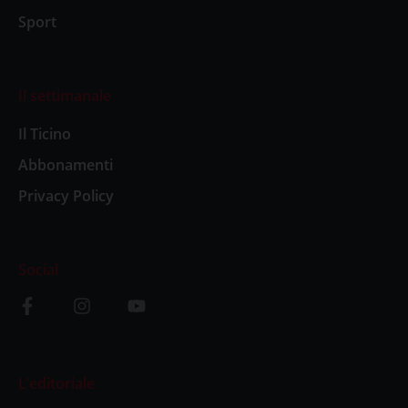
Sport
Il settimanale
Il Ticino
Abbonamenti
Privacy Policy
Social
L’editoriale