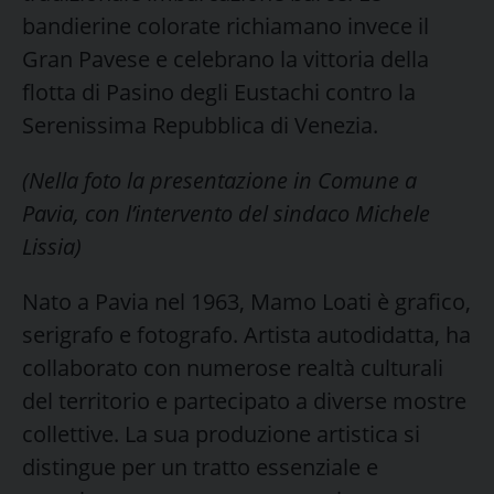
bandierine colorate richiamano invece il
Gran Pavese e celebrano la vittoria della
flotta di Pasino degli Eustachi contro la
Serenissima Repubblica di Venezia.
(Nella foto la presentazione in Comune a
Pavia, con l’intervento del sindaco Michele
Lissia)
Nato a Pavia nel 1963, Mamo Loati è grafico,
serigrafo e fotografo. Artista autodidatta, ha
collaborato con numerose realtà culturali
del territorio e partecipato a diverse mostre
collettive. La sua produzione artistica si
distingue per un tratto essenziale e