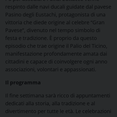
respinto dalle navi ducali guidate dal pavese
Pasino degli Eustachi, protagonista di una
vittoria che diede origine al celebre “Gran
Pavese”, divenuto nel tempo simbolo di
festa e tradizione. È proprio da questo
episodio che trae origine il Palio del Ticino,
manifestazione profondamente amata dai
cittadini e capace di coinvolgere ogni anno
associazioni, volontari e appassionati.
Il programma
Il fine settimana sarà ricco di appuntamenti
dedicati alla storia, alla tradizione e al
divertimento per tutte le età. Le celebrazioni