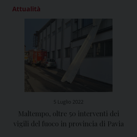
Attualità
5 Luglio 2022
Maltempo, oltre 50 interventi dei
vigili del fuoco in provincia di Pavia