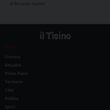
di Riccardo Azzolini
News
Cronaca
Attualità
Primo Piano
Territorio
Città
Politica
Sport