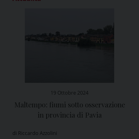
19 Ottobre 2024
Maltempo: fiumi sotto osservazione
in provincia di Pavia
di Riccardo Azzolini