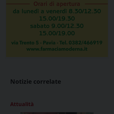
Notizie correlate
Attualità