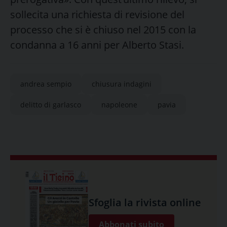
sollecita una richiesta di revisione del
processo che si è chiuso nel 2015 con la
condanna a 16 anni per Alberto Stasi.
andrea sempio
chiusura indagini
delitto di garlasco
napoleone
pavia
Sfoglia la rivista online
Abbonati subito