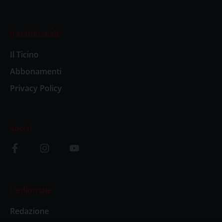
Il settimanale
Il Ticino
Abbonamenti
Privacy Policy
Social
L’editoriale
Redazione