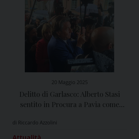
20 Maggio 2025
Delitto di Garlasco: Alberto Stasi
sentito in Procura a Pavia come
testimone
di Riccardo Azzolini
Attualità