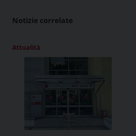
Notizie correlate
Attualità