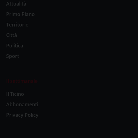
Attualità
Primo Piano
Territorio
Città
Politica
Sport
Il settimanale
Il Ticino
Abbonamenti
Privacy Policy