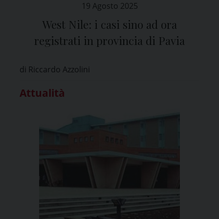
19 Agosto 2025
West Nile: i casi sino ad ora
registrati in provincia di Pavia
di Riccardo Azzolini
Attualità