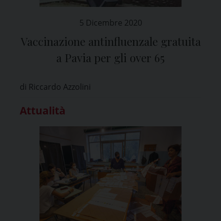
5 Dicembre 2020
Vaccinazione antinfluenzale gratuita
a Pavia per gli over 65
di Riccardo Azzolini
Attualità