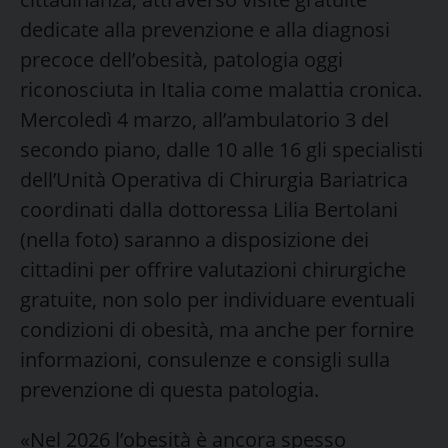
dedicate alla prevenzione e alla diagnosi
precoce dell’obesità, patologia oggi
riconosciuta in Italia come malattia cronica.
Mercoledì 4 marzo, all’ambulatorio 3 del
secondo piano, dalle 10 alle 16 gli specialisti
dell’Unità Operativa di Chirurgia Bariatrica
coordinati dalla dottoressa Lilia Bertolani
(nella foto) saranno a disposizione dei
cittadini per offrire valutazioni chirurgiche
gratuite, non solo per individuare eventuali
condizioni di obesità, ma anche per fornire
informazioni, consulenze e consigli sulla
prevenzione di questa patologia.
«Nel 2026 l’obesità è ancora spesso