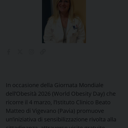
In occasione della Giornata Mondiale
dell’Obesità 2026 (World Obesity Day) che
ricorre il 4 marzo, l’Istituto Clinico Beato
Matteo di Vigevano (Pavia) promuove
un’iniziativa di sensibilizzazione rivolta alla
cittadinanza, attraverso visite gratuite