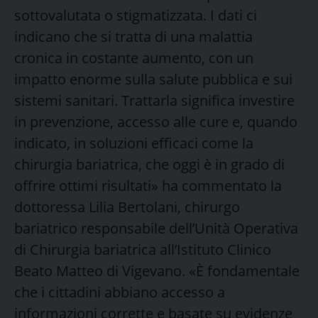
sottovalutata o stigmatizzata. I dati ci
indicano che si tratta di una malattia
cronica in costante aumento, con un
impatto enorme sulla salute pubblica e sui
sistemi sanitari. Trattarla significa investire
in prevenzione, accesso alle cure e, quando
indicato, in soluzioni efficaci come la
chirurgia bariatrica, che oggi è in grado di
offrire ottimi risultati» ha commentato la
dottoressa Lilia Bertolani, chirurgo
bariatrico responsabile dell’Unità Operativa
di Chirurgia bariatrica all’Istituto Clinico
Beato Matteo di Vigevano. «È fondamentale
che i cittadini abbiano accesso a
informazioni corrette e basate su evidenze