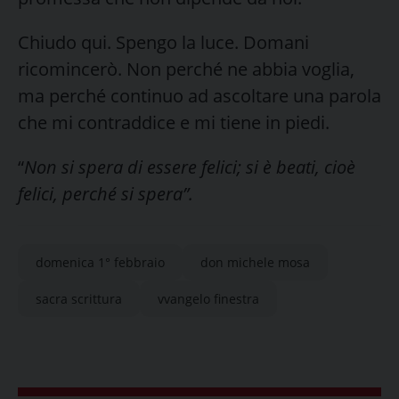
Chiudo qui. Spengo la luce. Domani
ricomincerò. Non perché ne abbia voglia,
ma perché continuo ad ascoltare una parola
che mi contraddice e mi tiene in piedi.
“
Non si spera di essere felici; si è beati, cioè
felici, perché si spera”.
domenica 1° febbraio
don michele mosa
sacra scrittura
vvangelo finestra