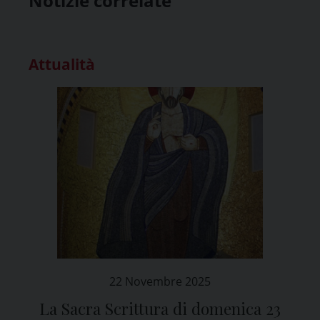
Notizie correlate
Attualità
22 Novembre 2025
La Sacra Scrittura di domenica 23