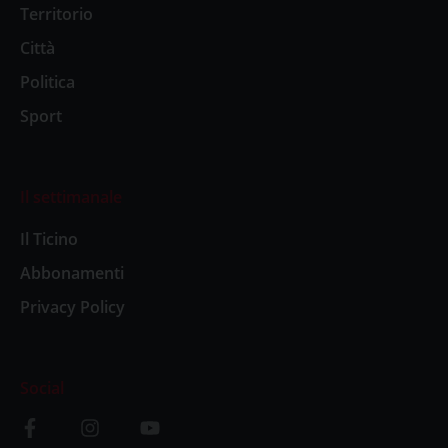
Territorio
Città
Politica
Sport
Il settimanale
Il Ticino
Abbonamenti
Privacy Policy
Social