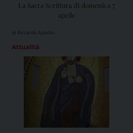
La Sacra Scrittura di domenica 7
aprile
di Riccardo Azzolini
Attualità