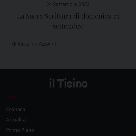
24 Settembre 2022
La Sacra Scrittura di domenica 25
settembre
di Riccardo Azzolini
News
Cronaca
Attualità
Primo Piano