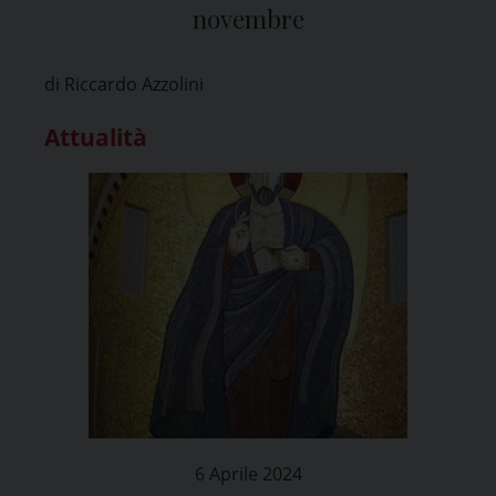
novembre
di Riccardo Azzolini
Attualità
6 Aprile 2024