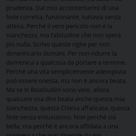
prudenza. Dal mio accontentarmi di una
fede corretta, funzionante, tuttavia senza
attesa. Perché il vero pericolo non è la
stanchezza, ma l’abitudine che non spera
più nulla. Scrivo queste righe per non
dimenticarlo domani. Per non ridurre la
domenica a qualcosa da portare a termine.
Perché una vita semplicemente adempiuta
può essere onesta, ma non è ancora beata.
Ma se le Beatitudini sono vere, allora
qualcuno osa dire beata anche questa mia
stanchezza, questa Chiesa affaticata, questa
fede senza entusiasmo. Non perché sia
bella, ma perché è ancora affidata a una
promessa che non dipende da noi.