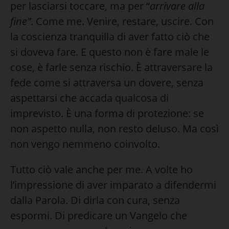
per lasciarsi toccare, ma per “
arrivare alla
fine”
. Come me. Venire, restare, uscire. Con
la coscienza tranquilla di aver fatto ciò che
si doveva fare. E questo non è fare male le
cose, è farle senza rischio. È attraversare la
fede come si attraversa un dovere, senza
aspettarsi che accada qualcosa di
imprevisto. È una forma di protezione: se
non aspetto nulla, non resto deluso. Ma così
non vengo nemmeno coinvolto.
Tutto ciò vale anche per me. A volte ho
l’impressione di aver imparato a difendermi
dalla Parola. Di dirla con cura, senza
espormi. Di predicare un Vangelo che