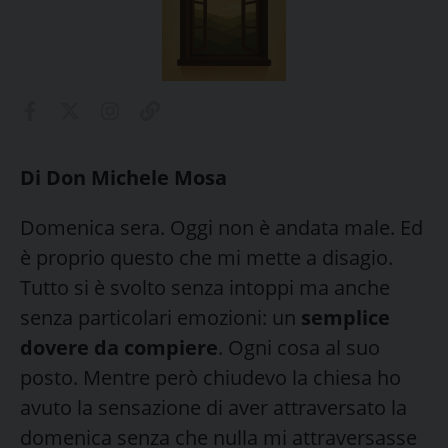
Di Don Michele Mosa
Domenica sera. Oggi non è andata male. Ed
è proprio questo che mi mette a disagio.
Tutto si è svolto senza intoppi ma anche
senza particolari emozioni: un
semplice
dovere da compiere
. Ogni cosa al suo
posto. Mentre però chiudevo la chiesa ho
avuto la sensazione di aver attraversato la
domenica senza che nulla mi attraversasse