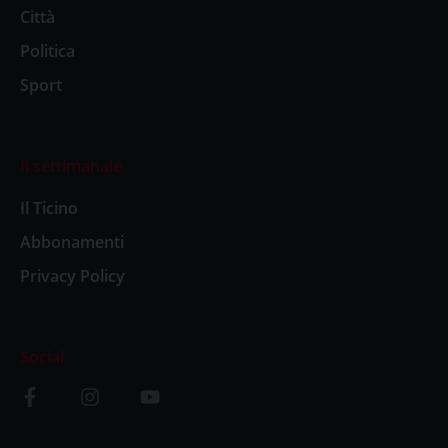
Città
Politica
Sport
Il settimanale
Il Ticino
Abbonamenti
Privacy Policy
Social