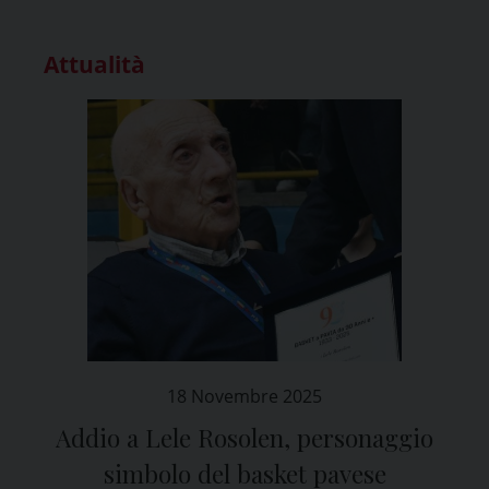
Attualità
18 Novembre 2025
Addio a Lele Rosolen, personaggio
simbolo del basket pavese