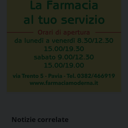
Notizie correlate