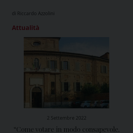
di Riccardo Azzolini
Attualità
2 Settembre 2022
“Come votare in modo consapevole.