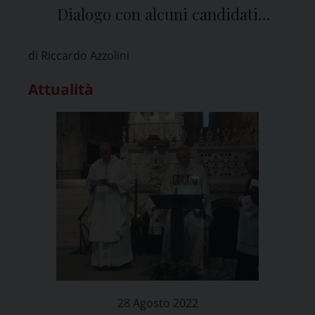
Dialogo con alcuni candidati
parlamentari”
di Riccardo Azzolini
Attualità
28 Agosto 2022