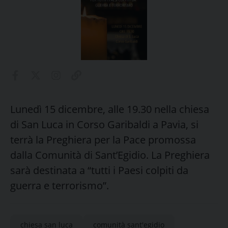
Lunedì 15 dicembre, alle 19.30 nella chiesa
di San Luca in Corso Garibaldi a Pavia, si
terrà la Preghiera per la Pace promossa
dalla Comunità di Sant’Egidio. La Preghiera
sarà destinata a “tutti i Paesi colpiti da
guerra e terrorismo”.
chiesa san luca
comunità sant'egidio