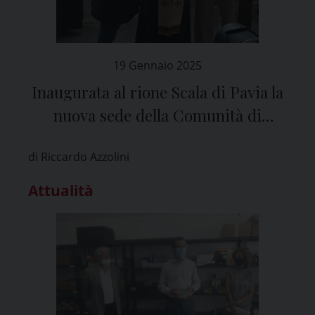
19 Gennaio 2025
Inaugurata al rione Scala di Pavia la
nuova sede della Comunità di
Sant’Egidio
di Riccardo Azzolini
Attualità