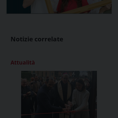
Notizie correlate
Attualità