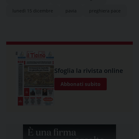
lunedì 15 dicembre
pavia
preghiera pace
Sfoglia la rivista online
Abbonati subito