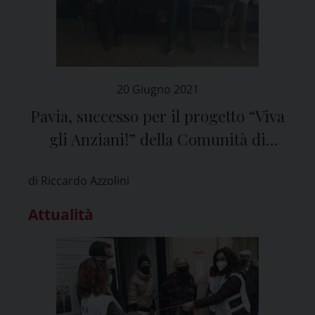
20 Giugno 2021
Pavia, successo per il progetto “Viva
gli Anziani!” della Comunità di
Sant’Egidio
di Riccardo Azzolini
Attualità