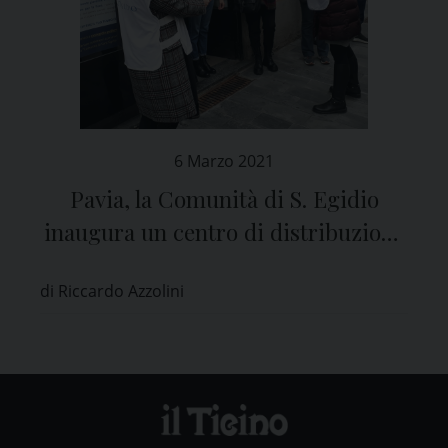
6 Marzo 2021
Pavia, la Comunità di S. Egidio
inaugura un centro di distribuzione
alimentare
di Riccardo Azzolini