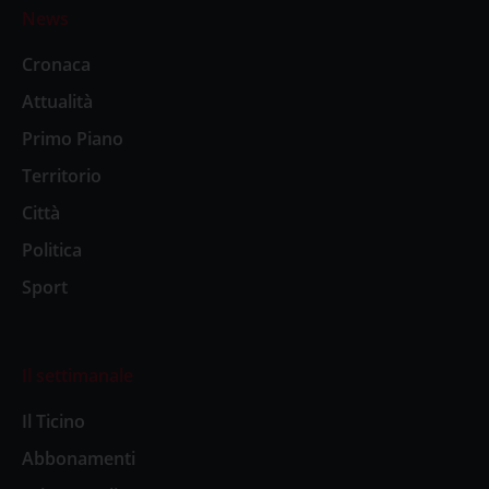
News
Cronaca
Attualità
Primo Piano
Territorio
Città
Politica
Sport
Il settimanale
Il Ticino
Abbonamenti