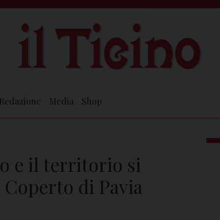
Redazione
Media
Shop
o e il territorio si
 Coperto di Pavia