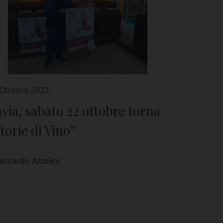
 Ottobre 2022
via, sabato 22 ottobre torna
torie di Vino”
Riccardo Azzolini