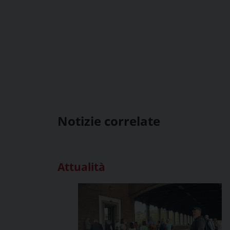
Notizie correlate
Attualità