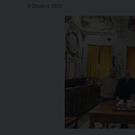
8 Ottobre 2025