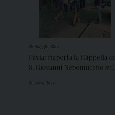
28 Maggio 2025
Pavia: riaperta la Cappella di
S. Giovanni Nepomuceno sul
Ponte Coperto
di Laura Rossi