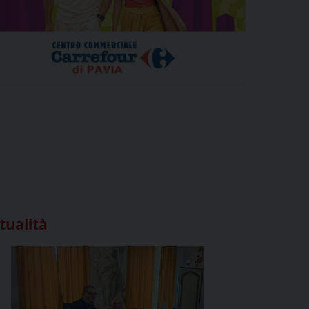
tualità