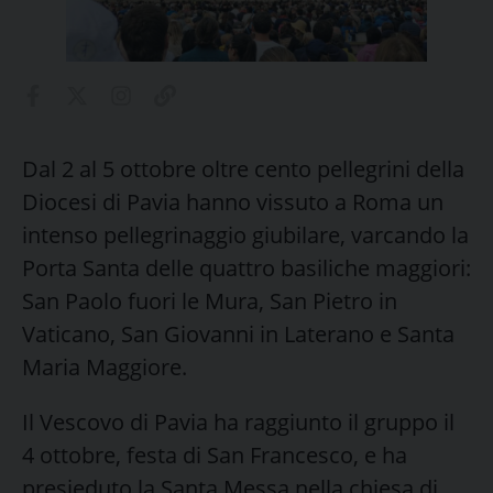
Dal 2 al 5 ottobre oltre cento pellegrini della
Diocesi di Pavia hanno vissuto a Roma un
intenso pellegrinaggio giubilare, varcando la
Porta Santa delle quattro basiliche maggiori:
San Paolo fuori le Mura, San Pietro in
Vaticano, San Giovanni in Laterano e Santa
Maria Maggiore.
Il Vescovo di Pavia ha raggiunto il gruppo il
4 ottobre, festa di San Francesco, e ha
presieduto la Santa Messa nella chiesa di