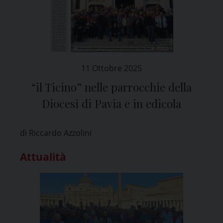
11 Ottobre 2025
“il Ticino” nelle parrocchie della
Diocesi di Pavia e in edicola
di Riccardo Azzolini
Attualità