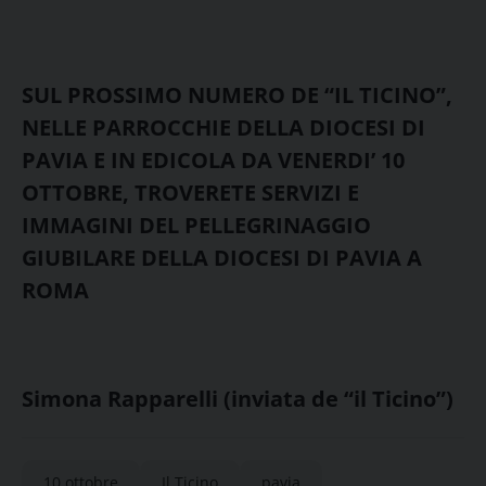
SUL PROSSIMO NUMERO DE “IL TICINO”,
NELLE PARROCCHIE DELLA DIOCESI DI
PAVIA E IN EDICOLA DA VENERDI’ 10
OTTOBRE, TROVERETE SERVIZI E
IMMAGINI DEL PELLEGRINAGGIO
GIUBILARE DELLA DIOCESI DI PAVIA A
ROMA
Simona Rapparelli (inviata de “il Ticino”)
10 ottobre
Il Ticino
pavia