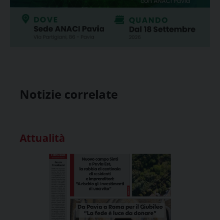
Notizie correlate
Attualità