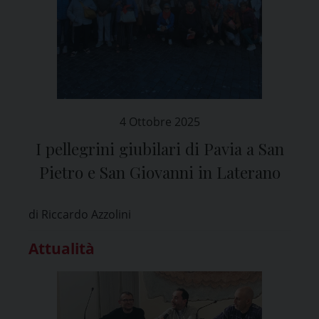
4 Ottobre 2025
I pellegrini giubilari di Pavia a San
Pietro e San Giovanni in Laterano
di Riccardo Azzolini
Attualità