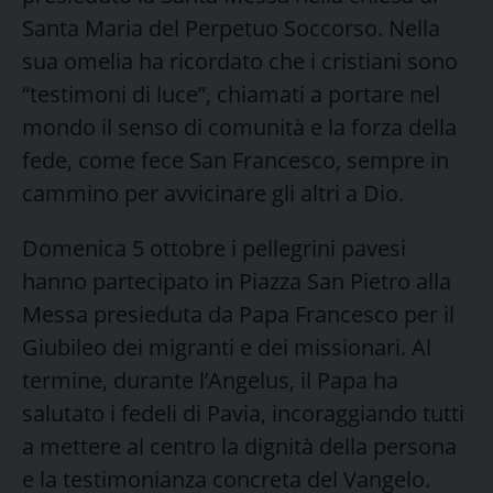
Santa Maria del Perpetuo Soccorso. Nella
sua omelia ha ricordato che i cristiani sono
“testimoni di luce”, chiamati a portare nel
mondo il senso di comunità e la forza della
fede, come fece San Francesco, sempre in
cammino per avvicinare gli altri a Dio.
Domenica 5 ottobre i pellegrini pavesi
hanno partecipato in Piazza San Pietro alla
Messa presieduta da Papa Francesco per il
Giubileo dei migranti e dei missionari. Al
termine, durante l’Angelus, il Papa ha
salutato i fedeli di Pavia, incoraggiando tutti
a mettere al centro la dignità della persona
e la testimonianza concreta del Vangelo.