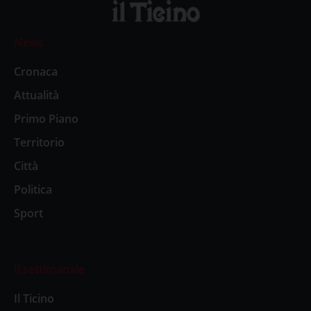
News
Cronaca
Attualità
Primo Piano
Territorio
Città
Politica
Sport
Il settimanale
Il Ticino