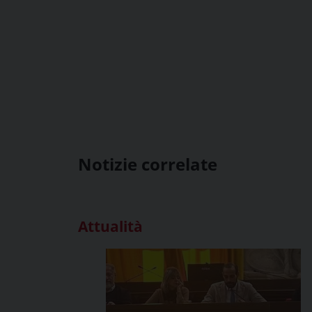
Notizie correlate
Attualità