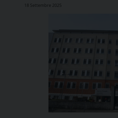
18 Settembre 2025