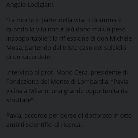
Angelo Lodigiani.
“La morte è ‘parte’ della vita. Il dramma è
quando la vita non è più dono ma un peso
insopportabile”: la riflessione di don Michele
Mosa, partendo dal triste caso del suicidio
di un sacerdote.
Intervista al prof. Mario Cera, presidente di
Fondazione del Monte di Lombardia: “Pavia
vicina a Milano, una grande opportunità da
sfruttare”.
Pavia, accordo per borse di dottorato in otto
ambiti scientifici di ricerca.