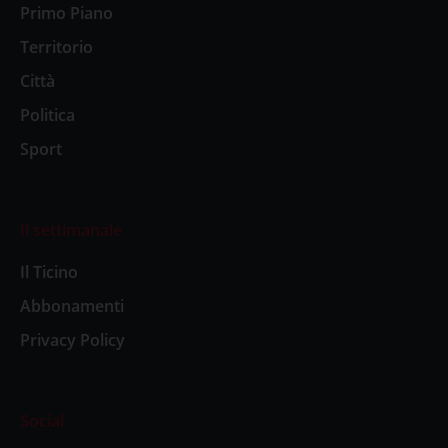
Primo Piano
Territorio
Città
Politica
Sport
Il settimanale
Il Ticino
Abbonamenti
Privacy Policy
Social