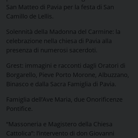
San Matteo di Pavia per la festa di San
Camillo de Lellis.
Solennità della Madonna del Carmine: la
celebrazione nella chiesa di Pavia alla
presenza di numerosi sacerdoti.
Grest: immagini e racconti dagli Oratori di
Borgarello, Pieve Porto Morone, Albuzzano,
Binasco e dalla Sacra Famiglia di Pavia.
Famiglia dell’Ave Maria, due Onorificenze
Pontifice.
“Massoneria e Magistero della Chiesa
Cattolica”: l’intervento di don Giovanni