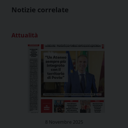
Notizie correlate
Attualità
8 Novembre 2025