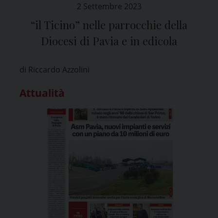
2 Settembre 2023
“il Ticino” nelle parrocchie della
Diocesi di Pavia e in edicola
di Riccardo Azzolini
Attualità