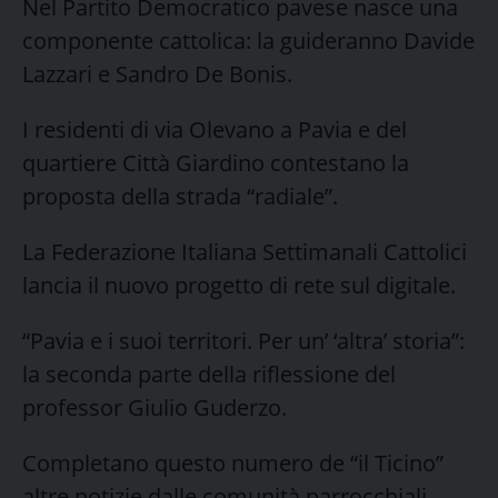
Nel Partito Democratico pavese nasce una
componente cattolica: la guideranno Davide
Lazzari e Sandro De Bonis.
I residenti di via Olevano a Pavia e del
quartiere Città Giardino contestano la
proposta della strada “radiale”.
La Federazione Italiana Settimanali Cattolici
lancia il nuovo progetto di rete sul digitale.
“Pavia e i suoi territori. Per un’ ‘altra’ storia”:
la seconda parte della riflessione del
professor Giulio Guderzo.
Completano questo numero de “il Ticino”
altre notizie dalle comunità parrocchiali