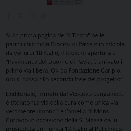
Sulla prima pagina de “il Ticino” nelle
parrocchie della Diocesi di Pavia e in edicola
da venerdì 18 luglio, il titolo di apertura è
“Pavimento del Duomo di Pavia, è arrivato il
primo via libera. Ok da Fondazione Cariplo:
ora si passa alla seconda fase del progetto”.
L’editoriale, firmato dal Vescovo Sanguineti,
è titolato “La via della cura come unica via
veramente umana”: è l’omelia di Mons.
Corrado in occasione della S. Messa da lui
presieduta domenica 13 luglio al Policlinico