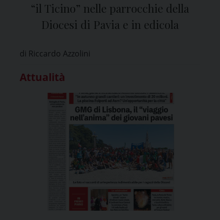
“il Ticino” nelle parrocchie della
Diocesi di Pavia e in edicola
di Riccardo Azzolini
Attualità