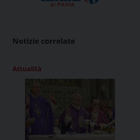
Notizie correlate
Attualità