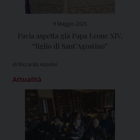
9 Maggio 2025
Pavia aspetta già Papa Leone XIV,
“figlio di Sant’Agostino”
di Riccardo Azzolini
Attualità