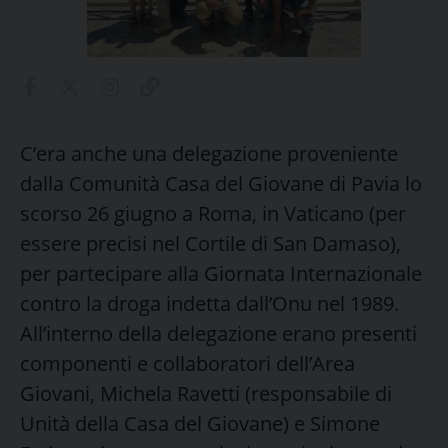
C’era anche una delegazione proveniente
dalla Comunità Casa del Giovane di Pavia lo
scorso 26 giugno a Roma, in Vaticano (per
essere precisi nel Cortile di San Damaso),
per partecipare alla Giornata Internazionale
contro la droga indetta dall’Onu nel 1989.
All’interno della delegazione erano presenti
componenti e collaboratori dell’Area
Giovani, Michela Ravetti (responsabile di
Unità della Casa del Giovane) e Simone