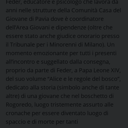
Feder, educatore e psicologo che lavora da
anni nelle strutture della Comunità Casa del
Giovane di Pavia dove è coordinatore
dell’Area Giovani e dipendenze (oltre che
essere stato anche giudice onorario presso
il Tribunale per i Minorenni di Milano). Un
momento emozionante per tutti i presenti
all’incontro e suggellato dalla consegna,
proprio da parte di Feder, a Papa Leone XIV,
del suo volume “Alice e le regole del bosco”,
dedicato alla storia (simbolo anche di tante
altre) di una giovane che nel boschetto di
Rogoredo, luogo tristemente assurto alle
cronache per essere diventato luogo di
spaccio e di morte per tanti