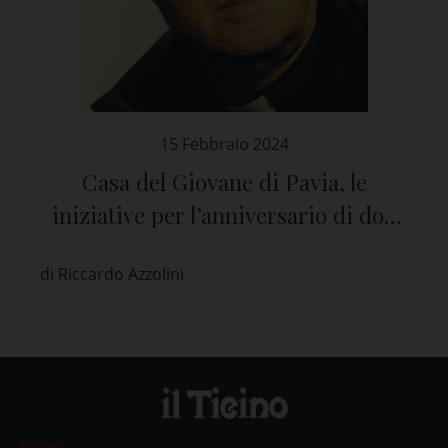
15 Febbraio 2024
Casa del Giovane di Pavia, le
iniziative per l’anniversario di don
Enzo Boschetti
di Riccardo Azzolini