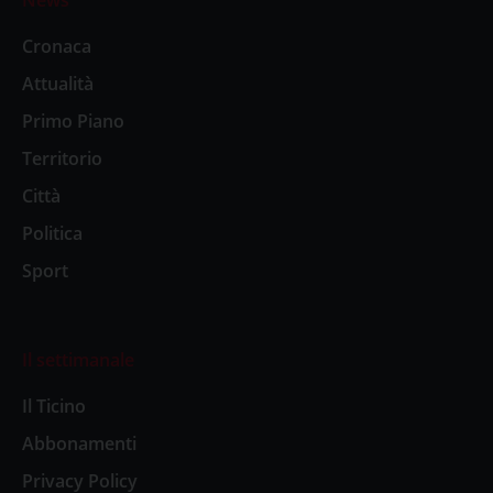
News
Cronaca
Attualità
Primo Piano
Territorio
Città
Politica
Sport
Il settimanale
Il Ticino
Abbonamenti
Privacy Policy