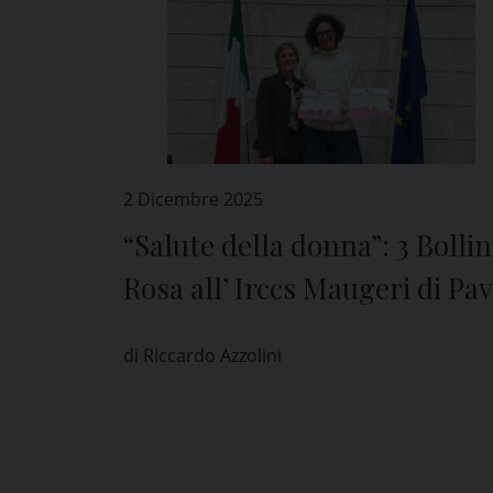
2 Dicembre 2025
“Salute della donna”: 3 Bollin
Rosa all’ Irccs Maugeri di Pav
di Riccardo Azzolini