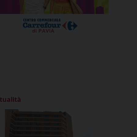
tualità