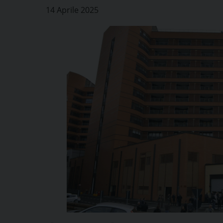
14 Aprile 2025