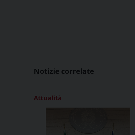
Notizie correlate
Attualità