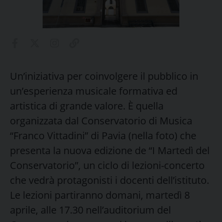
Un’iniziativa per coinvolgere il pubblico in
un’esperienza musicale formativa ed
artistica di grande valore. È quella
organizzata dal Conservatorio di Musica
“Franco Vittadini” di Pavia (nella foto) che
presenta la nuova edizione de “I Martedì del
Conservatorio”, un ciclo di lezioni-concerto
che vedrà protagonisti i docenti dell’istituto.
Le lezioni partiranno domani, martedì 8
aprile, alle 17.30 nell’auditorium del