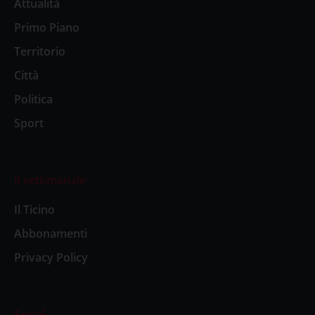
Attualità
Primo Piano
Territorio
Città
Politica
Sport
Il settimanale
Il Ticino
Abbonamenti
Privacy Policy
Social