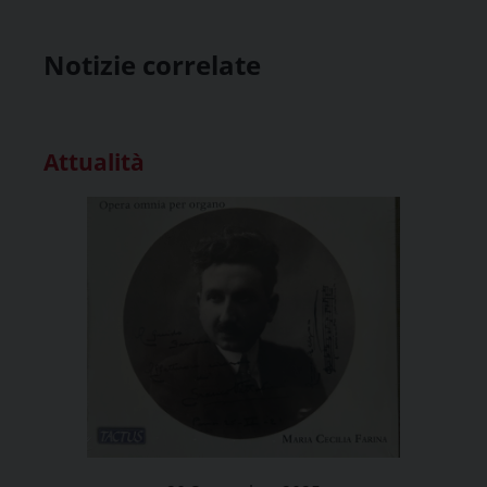
Notizie correlate
Attualità