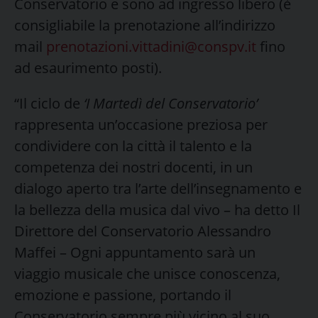
Conservatorio e sono ad ingresso libero (è
consigliabile la prenotazione all’indirizzo
mail
prenotazioni.vittadini@conspv.it
fino
ad esaurimento posti).
“Il ciclo de
‘I Martedì del Conservatorio’
rappresenta un’occasione preziosa per
condividere con la città il talento e la
competenza dei nostri docenti, in un
dialogo aperto tra l’arte dell’insegnamento e
la bellezza della musica dal vivo – ha detto Il
Direttore del Conservatorio Alessandro
Maffei – Ogni appuntamento sarà un
viaggio musicale che unisce conoscenza,
emozione e passione, portando il
Conservatorio sempre più vicino al suo