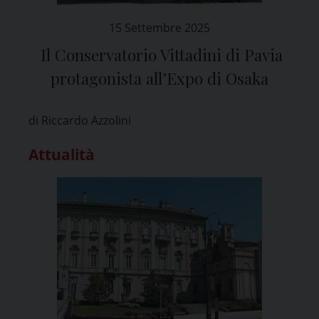
15 Settembre 2025
Il Conservatorio Vittadini di Pavia
protagonista all’Expo di Osaka
di Riccardo Azzolini
Attualità