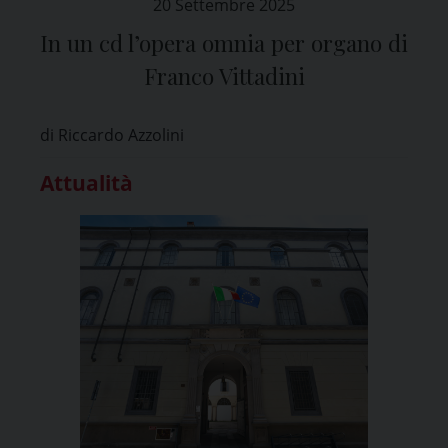
20 Settembre 2025
In un cd l’opera omnia per organo di
Franco Vittadini
di Riccardo Azzolini
Attualità