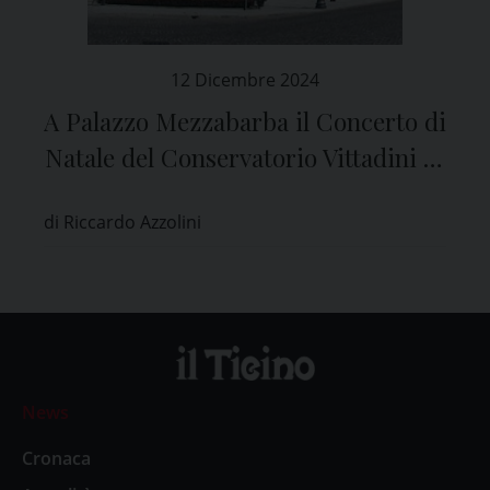
12 Dicembre 2024
A Palazzo Mezzabarba il Concerto di
Natale del Conservatorio Vittadini di
Pavia
di Riccardo Azzolini
News
Cronaca