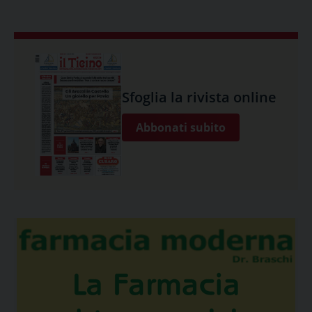
Sfoglia la rivista online
Abbonati subito