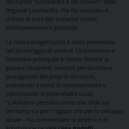
del bando “Lombardia è dei Giovani” della
Regione Lombardia, che ha stanziato 4
milioni di euro per iniziative rivolte
all’empowerment giovanile.
La nuova progettualità è stata presentata
nel pomeriggio di venerdì 15 novembre e
l’obiettivo principale è chiaro: fornire ai
giovani strumenti concreti per diventare
protagonisti del proprio territorio,
invertendo il trend di spopolamento e
valorizzando le potenzialità locali.
“L’abbiamo pensata come una sfida sul
territorio sia per i ragazzi che per lo sviluppo
locale – ha commentato la direttrice di
Fondazione Le Vele
Livia Andolfi
-.