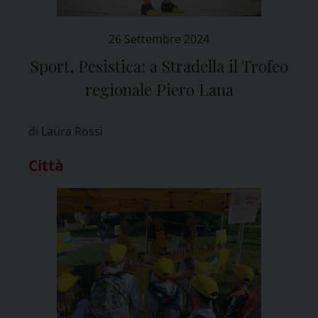
26 Settembre 2024
Sport, Pesistica: a Stradella il Trofeo
regionale Piero Lana
di Laura Rossi
Città