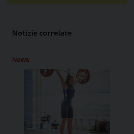
Notizie correlate
News