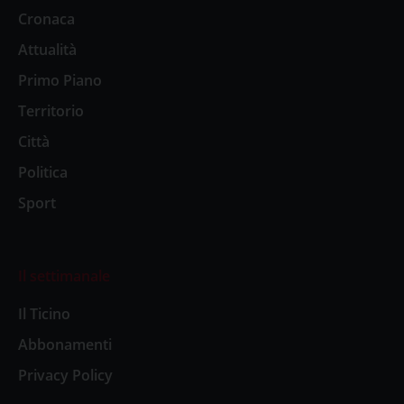
Cronaca
Attualità
Primo Piano
Territorio
Città
Politica
Sport
Il settimanale
Il Ticino
Abbonamenti
Privacy Policy