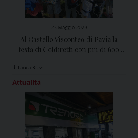
23 Maggio 2023
Al Castello Visconteo di Pavia la
festa di Coldiretti con più di 600
bambini
di Laura Rossi
Attualità