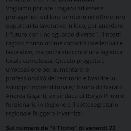
Vogliamo portare i ragazzi ad essere
protagonisti del loro territorio ed offrire loro
opportunità lavorative in loco, per guardare
il futuro con uno sguardo diverso”. “I nostri
ragazzi hanno ottime capacità intellettuali e
lavorative, ma pochi sbocchi e una logistica
locale complessa. Questo progetto è
un’occasione per aumentare le
professionalità del territorio e favorire lo
sviluppo imprenditoriale,” hanno dichiarato
Andrea Giganti, ex sindaco di Borgo Priolo e
funzionario in Regione e il sottosegretario
regionale Ruggero Invernizzi.
Sul numero de “il Ticino” di venerdì 22