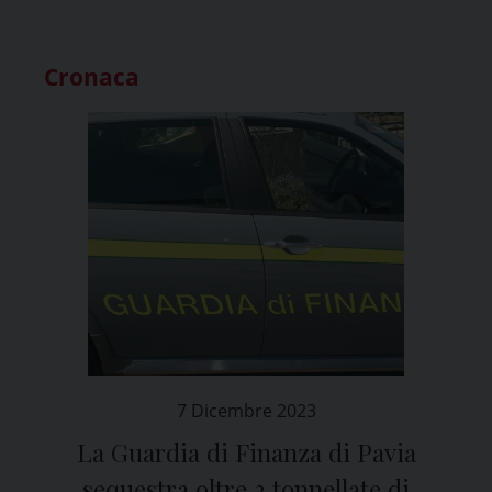
Cronaca
7 Dicembre 2023
La Guardia di Finanza di Pavia
sequestra oltre 2 tonnellate di