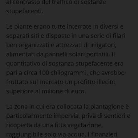
al contrasto del traffico di sostanze
stupefacenti.
Le piante erano tutte interrate in diversi e
separati siti e disposte in una serie di filari
ben organizzati e attrezzati di irrigatori,
alimentati da pannelli solari portatili. Il
quantitativo di sostanza stupefacente era
pari a circa 100 chilogrammi, che avrebbe
fruttato sul mercato un profitto illecito
superiore al milione di euro.
La zona in cui era collocata la piantagione è
particolarmente impervia, priva di sentieri e
ricoperta da una fitta vegetazione,
raggiungibile solo via acqua. I finanzieri