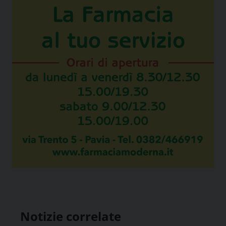
Notizie correlate