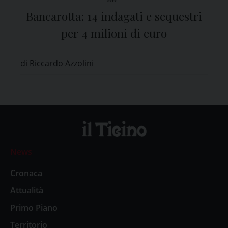
Bancarotta: 14 indagati e sequestri
per 4 milioni di euro
di Riccardo Azzolini
News
Cronaca
Attualità
Primo Piano
Territorio