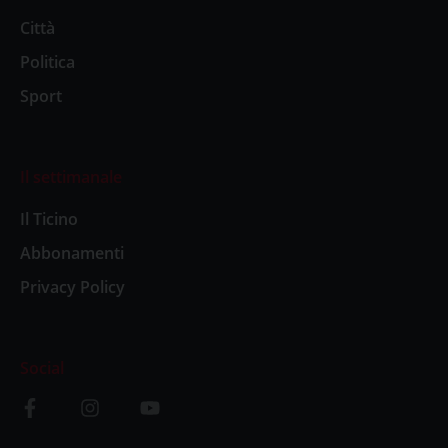
Città
Politica
Sport
Il settimanale
Il Ticino
Abbonamenti
Privacy Policy
Social