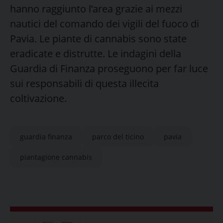
hanno raggiunto l’area grazie ai mezzi
nautici del comando dei vigili del fuoco di
Pavia. Le piante di cannabis sono state
eradicate e distrutte. Le indagini della
Guardia di Finanza proseguono per far luce
sui responsabili di questa illecita
coltivazione.
guardia finanza
parco del ticino
pavia
piantagione cannabis