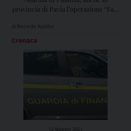
provincia di Pavia l’operazione “Fast
Cash”
di Riccardo Azzolini
Cronaca
12 Maggio 2021