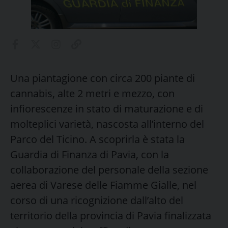
Una piantagione con circa 200 piante di
cannabis, alte 2 metri e mezzo, con
infiorescenze in stato di maturazione e di
molteplici varietà, nascosta all’interno del
Parco del Ticino. A scoprirla è stata la
Guardia di Finanza di Pavia, con la
collaborazione del personale della sezione
aerea di Varese delle Fiamme Gialle, nel
corso di una ricognizione dall’alto del
territorio della provincia di Pavia finalizzata