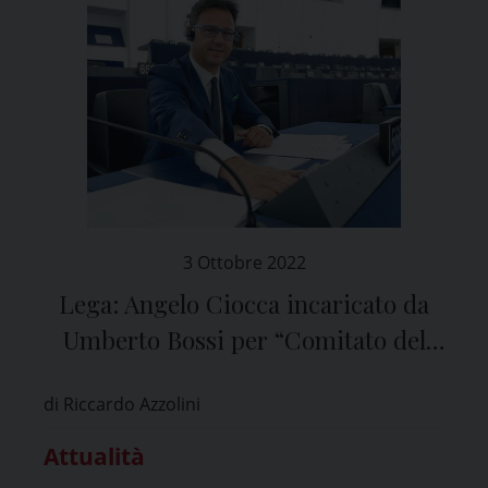
3 Ottobre 2022
Lega: Angelo Ciocca incaricato da
Umberto Bossi per “Comitato del
Nord”
di Riccardo Azzolini
Attualità