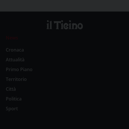
News
Cronaca
Attualità
Primo Piano
Territorio
Città
Politica
Sport