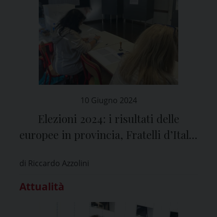
10 Giugno 2024
Elezioni 2024: i risultati delle
europee in provincia, Fratelli d’Italia
primo partito davanti al PD
di Riccardo Azzolini
Attualità