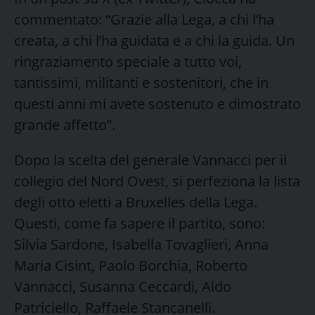
commentato: “Grazie alla Lega, a chi l’ha
creata, a chi l’ha guidata e a chi la guida. Un
ringraziamento speciale a tutto voi,
tantissimi, militanti e sostenitori, che in
questi anni mi avete sostenuto e dimostrato
grande affetto”.
Dopo la scelta del generale Vannacci per il
collegio del Nord Ovest, si perfeziona la lista
degli otto eletti a Bruxelles della Lega.
Questi, come fa sapere il partito, sono:
Silvia Sardone, Isabella Tovaglieri, Anna
Maria Cisint, Paolo Borchia, Roberto
Vannacci, Susanna Ceccardi, Aldo
Patriciello, Raffaele Stancanelli.