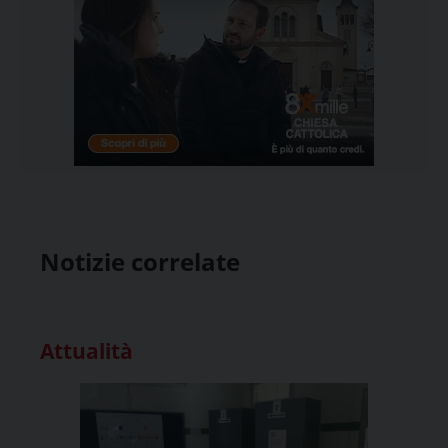
Notizie correlate
Attualità