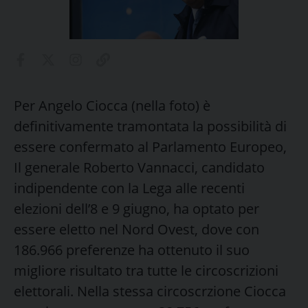
Per Angelo Ciocca (nella foto) è
definitivamente tramontata la possibilità di
essere confermato al Parlamento Europeo,
Il generale Roberto Vannacci, candidato
indipendente con la Lega alle recenti
elezioni dell’8 e 9 giugno, ha optato per
essere eletto nel Nord Ovest, dove con
186.966 preferenze ha ottenuto il suo
migliore risultato tra tutte le circoscrizioni
elettorali. Nella stessa circoscrzione Ciocca