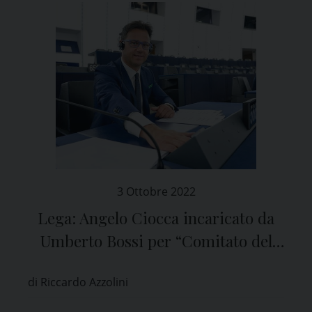
3 Ottobre 2022
Lega: Angelo Ciocca incaricato da
Umberto Bossi per “Comitato del
Nord”
di Riccardo Azzolini