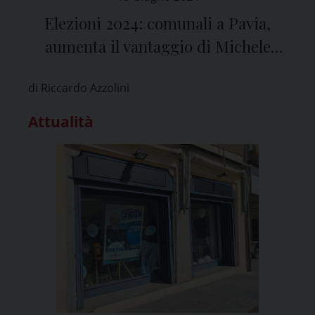
Elezioni 2024: comunali a Pavia,
aumenta il vantaggio di Michele
Lissia su Alessandro Cantoni
di Riccardo Azzolini
Attualità