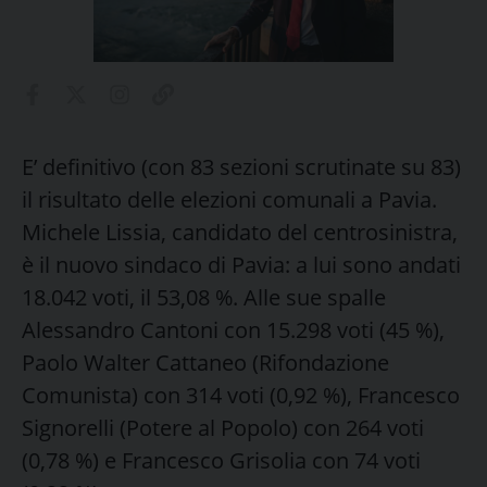
E’ definitivo (con 83 sezioni scrutinate su 83)
il risultato delle elezioni comunali a Pavia.
Michele Lissia, candidato del centrosinistra,
è il nuovo sindaco di Pavia: a lui sono andati
18.042 voti, il 53,08 %. Alle sue spalle
Alessandro Cantoni con 15.298 voti (45 %),
Paolo Walter Cattaneo (Rifondazione
Comunista) con 314 voti (0,92 %), Francesco
Signorelli (Potere al Popolo) con 264 voti
(0,78 %) e Francesco Grisolia con 74 voti