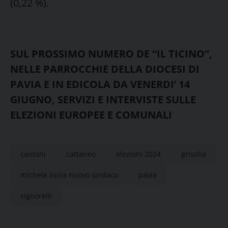
(0,22 %).
SUL PROSSIMO NUMERO DE “IL TICINO”,
NELLE PARROCCHIE DELLA DIOCESI DI
PAVIA E IN EDICOLA DA VENERDI’ 14
GIUGNO, SERVIZI E INTERVISTE SULLE
ELEZIONI EUROPEE E COMUNALI
cantoni
cattaneo
elezioni 2024
grisolia
michele lissia nuovo sindaco
pavia
signorelli