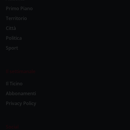
Primo Piano
Territorio
Città
Politica
Sport
Il settimanale
Il Ticino
Abbonamenti
Privacy Policy
Social