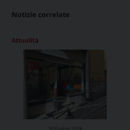
Notizie correlate
Attualità
10 Giugno 2024