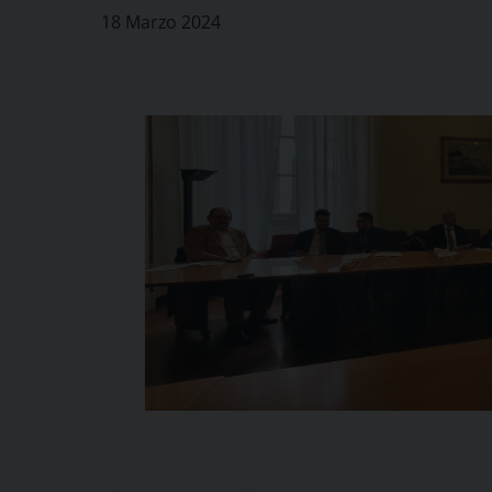
18 Marzo 2024