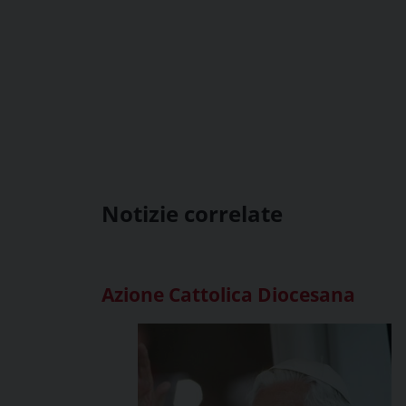
Notizie correlate
Azione Cattolica Diocesana