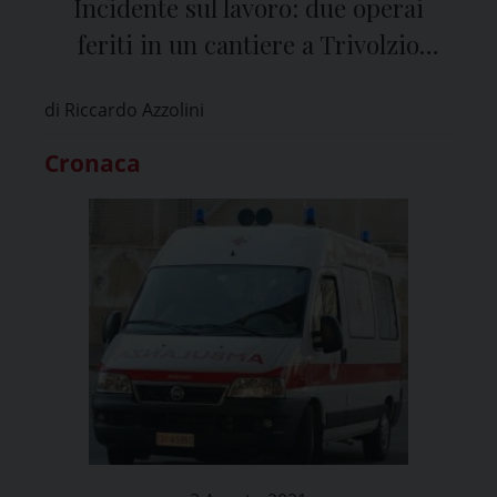
Incidente sul lavoro: due operai
feriti in un cantiere a Trivolzio
(Pavia)
di Riccardo Azzolini
Cronaca