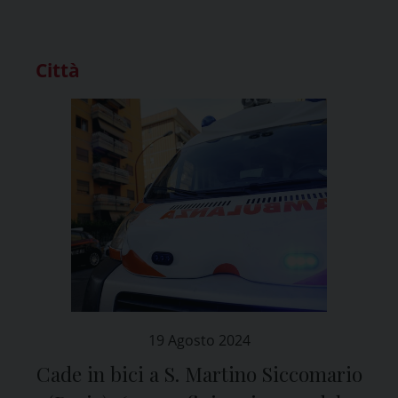
Città
19 Agosto 2024
Cade in bici a S. Martino Siccomario