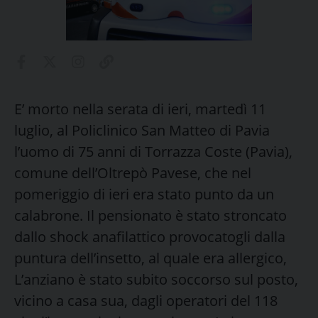
E’ morto nella serata di ieri, martedì 11
luglio, al Policlinico San Matteo di Pavia
l’uomo di 75 anni di Torrazza Coste (Pavia),
comune dell’Oltrepò Pavese, che nel
pomeriggio di ieri era stato punto da un
calabrone. Il pensionato è stato stroncato
dallo shock anafilattico provocatogli dalla
puntura dell’insetto, al quale era allergico,
L’anziano è stato subito soccorso sul posto,
vicino a casa sua, dagli operatori del 118