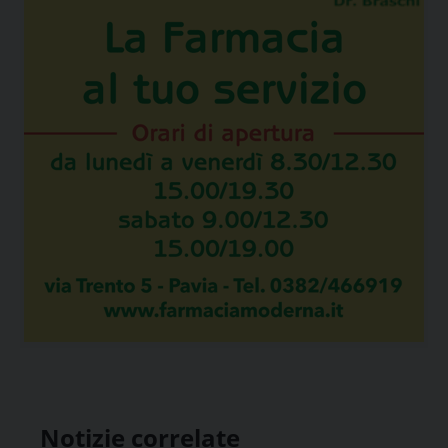
Notizie correlate