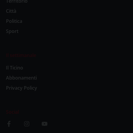
Territorio
Città
Politica
Sport
Il settimanale
Il Ticino
Abbonamenti
Privacy Policy
Social