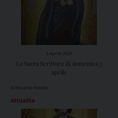
6 Aprile 2024
La Sacra Scrittura di domenica 7
aprile
di Riccardo Azzolini
Attualità