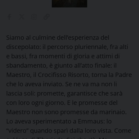
Siamo al culmine dell’esperienza del
discepolato: il percorso pluriennale, fra alti
e bassi, fra momenti di gloria e attimi di
sbandamento, è giunto all’atto finale: il
Maestro, il Crocifisso Risorto, torna la Padre
che lo aveva inviato. Se ne va ma non li
lascia soli: promette, garantisce che sarà
con loro ogni giorno. E le promesse del
Maestro non sono promesse da marinaio.
Lo aveva sperimentato a Emmaus: lo
“videro” quando sparì dalla loro vista. Come