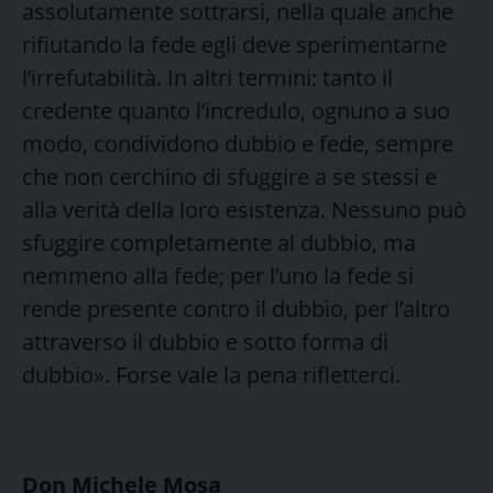
assolutamente sottrarsi, nella quale anche
rifiutando la fede egli deve sperimentarne
l’irrefutabilità. In altri termini: tanto il
credente quanto l’incredulo, ognuno a suo
modo, condividono dubbio e fede, sempre
che non cerchino di sfuggire a se stessi e
alla verità della loro esistenza. Nessuno può
sfuggire completamente al dubbio, ma
nemmeno alla fede; per l’uno la fede si
rende presente contro il dubbio, per l’altro
attraverso il dubbio e sotto forma di
dubbio». Forse vale la pena rifletterci.
Don Michele Mosa