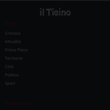
News
Cronaca
Attualità
Primo Piano
Territorio
Città
Politica
Sport
Il settimanale