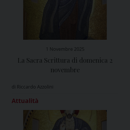
1 Novembre 2025
La Sacra Scrittura di domenica 2
novembre
di Riccardo Azzolini
Attualità