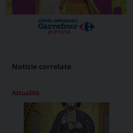
Notizie correlate
Attualità