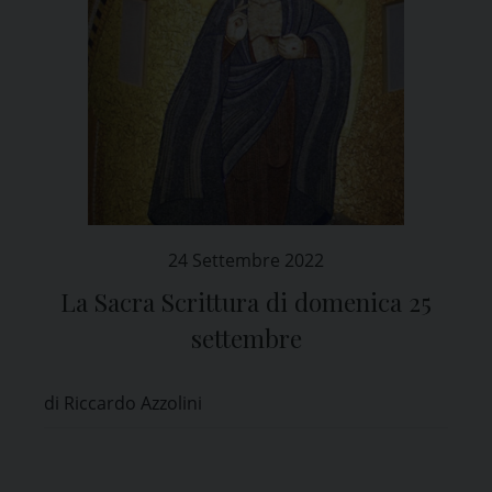
24 Settembre 2022
La Sacra Scrittura di domenica 25
settembre
di Riccardo Azzolini