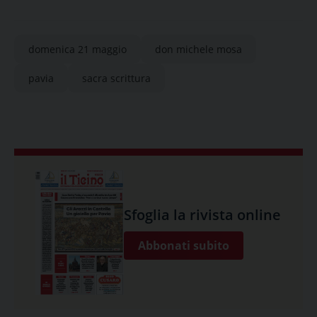
domenica 21 maggio
don michele mosa
pavia
sacra scrittura
Sfoglia la rivista online
Abbonati subito