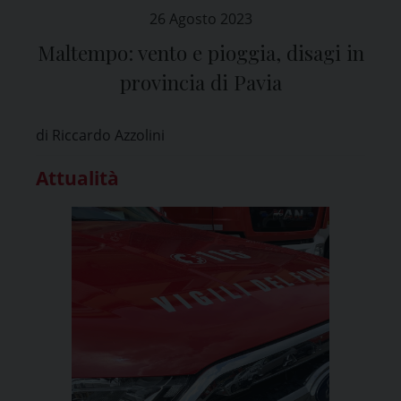
26 Agosto 2023
Maltempo: vento e pioggia, disagi in
provincia di Pavia
di Riccardo Azzolini
Attualità