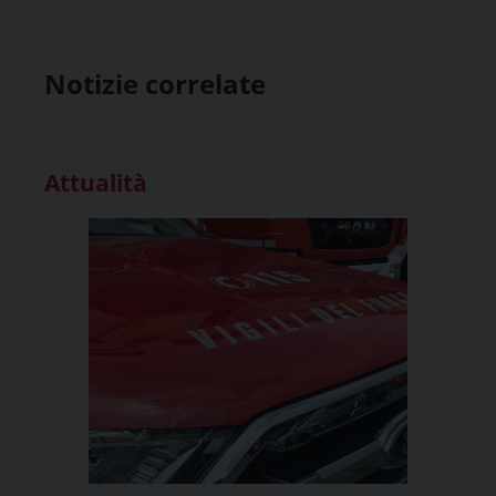
Notizie correlate
Attualità