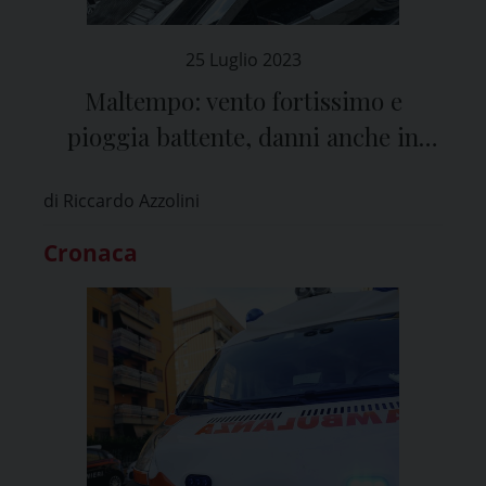
25 Luglio 2023
Maltempo: vento fortissimo e
pioggia battente, danni anche in
provincia di Pavia
di Riccardo Azzolini
Cronaca