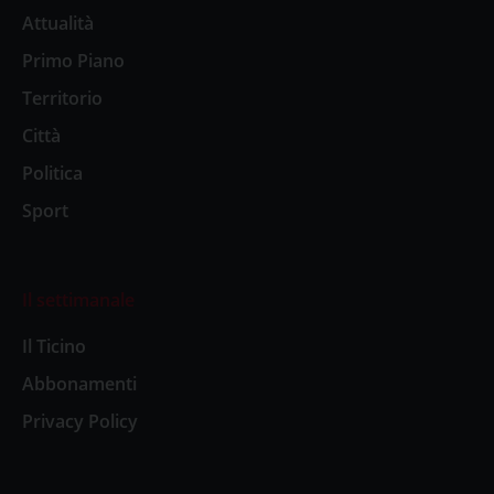
Attualità
Primo Piano
Territorio
Città
Politica
Sport
Il settimanale
Il Ticino
Abbonamenti
Privacy Policy