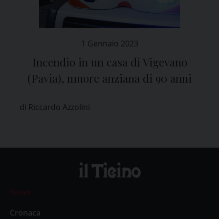
1 Gennaio 2023
Incendio in un casa di Vigevano
(Pavia), muore anziana di 90 anni
di Riccardo Azzolini
News
Cronaca