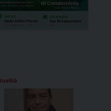
tualità