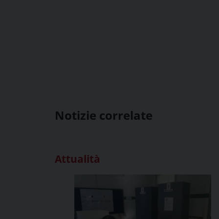
Notizie correlate
Attualità