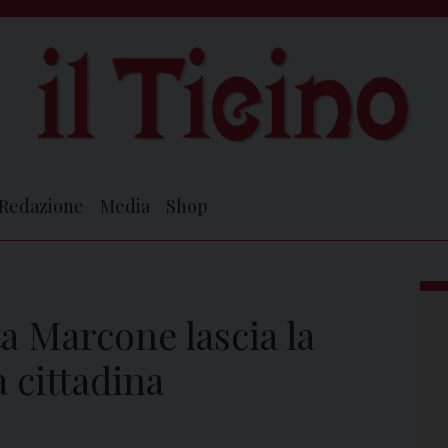
Redazione
Media
Shop
a Marcone lascia la
a cittadina