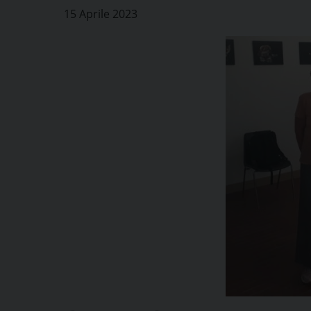
15 Aprile 2023