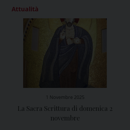
Attualità
1 Novembre 2025
La Sacra Scrittura di domenica 2
novembre