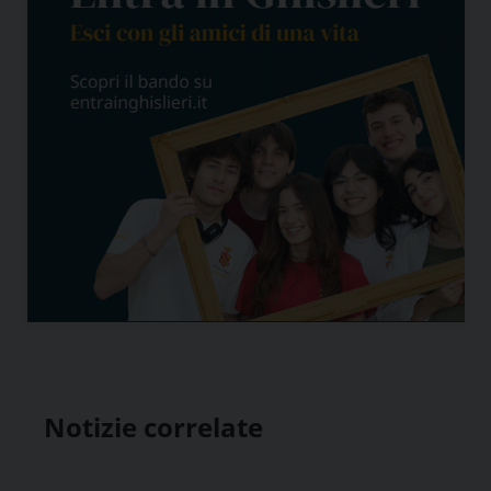
Notizie correlate