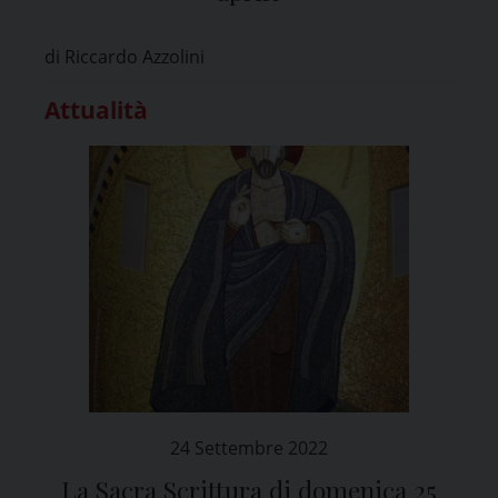
di Riccardo Azzolini
Attualità
24 Settembre 2022
La Sacra Scrittura di domenica 25