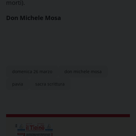
morti).
Don Michele Mosa
domenica 26 marzo
don michele mosa
pavia
sacra scrittura