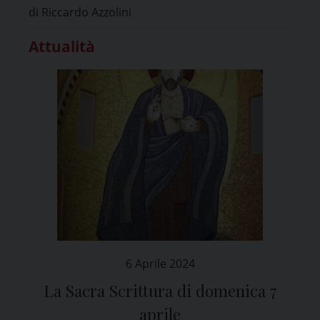
di Riccardo Azzolini
Attualità
6 Aprile 2024
La Sacra Scrittura di domenica 7
aprile