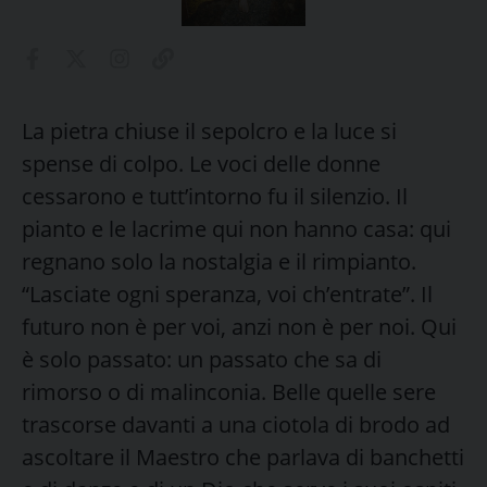
La pietra chiuse il sepolcro e la luce si
spense di colpo. Le voci delle donne
cessarono e tutt’intorno fu il silenzio. Il
pianto e le lacrime qui non hanno casa: qui
regnano solo la nostalgia e il rimpianto.
“Lasciate ogni speranza, voi ch’entrate”. Il
futuro non è per voi, anzi non è per noi. Qui
è solo passato: un passato che sa di
rimorso o di malinconia. Belle quelle sere
trascorse davanti a una ciotola di brodo ad
ascoltare il Maestro che parlava di banchetti