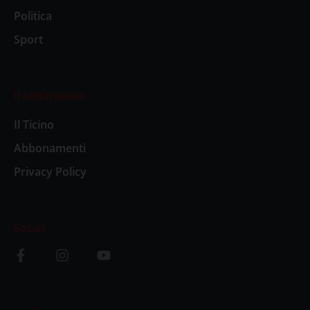
Politica
Sport
Il settimanale
Il Ticino
Abbonamenti
Privacy Policy
Social