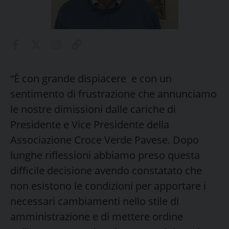
“È con grande dispiacere e con un
sentimento di frustrazione che annunciamo
le nostre dimissioni dalle cariche di
Presidente e Vice Presidente della
Associazione Croce Verde Pavese. Dopo
lunghe riflessioni abbiamo preso questa
difficile decisione avendo constatato che
non esistono le condizioni per apportare i
necessari cambiamenti nello stile di
amministrazione e di mettere ordine