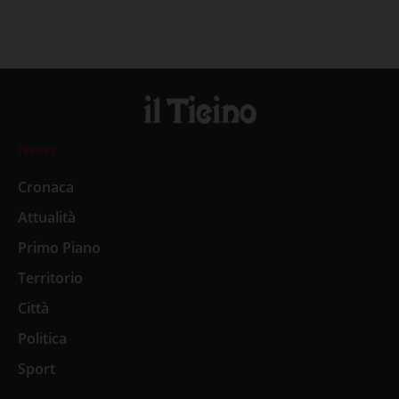
News
Cronaca
Attualità
Primo Piano
Territorio
Città
Politica
Sport