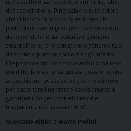
nell’assetto organizzativo e amministrativo
dell’associazione. Ringraziamo tutti coloro
che ci hanno aiutato in questi mesi; in
particolare siamo grati per il lavoro svolto
dai dipendenti e dai volontari, persone
straordinarie, che con grande generosità si
dedicano a portare soccorso agli infermi.
L’esperienza del loro entusiasmo ci ha reso
più difficile e sofferta questa decisione, che
auspichiamo possa servire come stimolo
per apportare i necessari cambiamenti e
garantire una gestione efficiente e
trasparente dell’associazione”.
Giancarlo Albini e Marco Podini