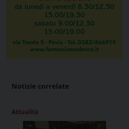
Notizie correlate
Attualità