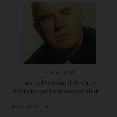
15 Febbraio 2024
Casa del Giovane di Pavia, le
iniziative per l’anniversario di don
Enzo Boschetti
di Riccardo Azzolini