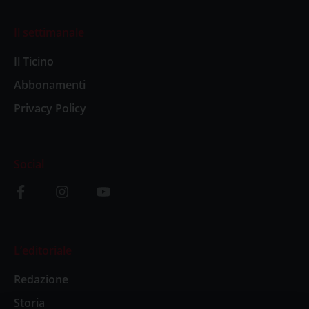
Il settimanale
Il Ticino
Abbonamenti
Privacy Policy
Social
L’editoriale
Redazione
Storia