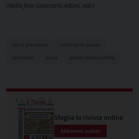
(Nella foto Giancarlo Albini, ndr)
albini presidente
croce verde pavese
dimissioni
pavia
podini vicepresidente
Sfoglia la rivista online
Abbonati subito