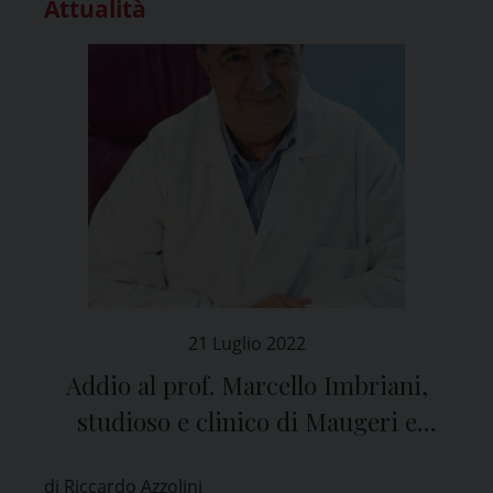
Attualità
21 Luglio 2022
Addio al prof. Marcello Imbriani,
studioso e clinico di Maugeri e
Ateneo di Pavia
di Riccardo Azzolini