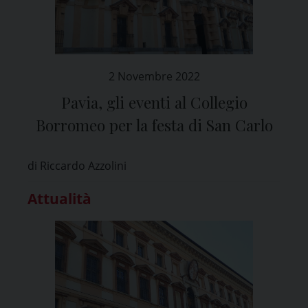
2 Novembre 2022
Pavia, gli eventi al Collegio
Borromeo per la festa di San Carlo
di Riccardo Azzolini
Attualità