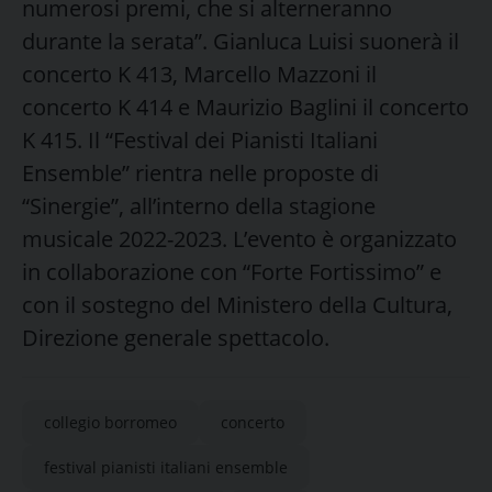
numerosi premi, che si alterneranno
durante la serata”. Gianluca Luisi suonerà il
concerto K 413, Marcello Mazzoni il
concerto K 414 e Maurizio Baglini il concerto
K 415. Il “Festival dei Pianisti Italiani
Ensemble” rientra nelle proposte di
“Sinergie”, all’interno della stagione
musicale 2022-2023. L’evento è organizzato
in collaborazione con “Forte Fortissimo” e
con il sostegno del Ministero della Cultura,
Direzione generale spettacolo.
collegio borromeo
concerto
festival pianisti italiani ensemble