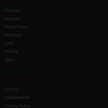
News
Cronaca
Attualità
Primo Piano
Territorio
Città
Politica
Sport
Il settimanale
Il Ticino
Abbonamenti
Privacy Policy