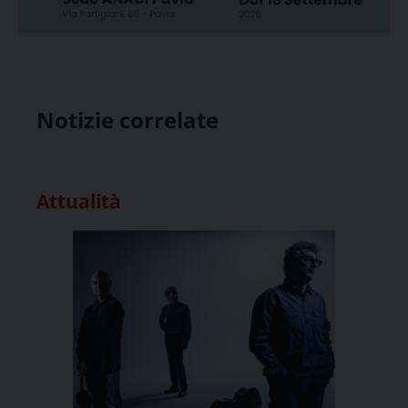
Notizie correlate
Attualità