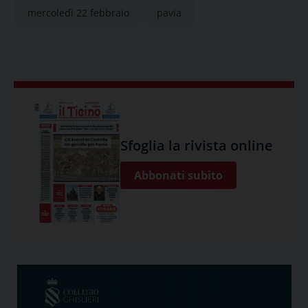
mercoledì 22 febbraio
pavia
Sfoglia la rivista online
Abbonati subito