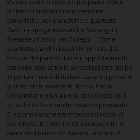
Mozart, con tre concerti per pianoforte e
orchestra suonati in una versione
cameristica per pianoforte e quartetto
d’archi – spiega Alessandro Marangoni,
direttore artistico del Collegio -. Come
quartetto d’archi ci sarà l’Ensemble del
Festival dei pianisti italiani, appuntamento
che vede ogni anno la partecipazione dei più
importanti pianisti italiani. Saranno presenti
quattro archi eccellenti, tra cui Pietro
Scimemi che è un alunno del collegio ed è
un violoncellista molto dotato e preparato.
Ci saranno anche tre importanti solisti al
pianoforte, tre nomi molto conosciuti nel
panorama pianistico italiano, vincitori di