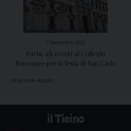
2 Novembre 2022
Pavia, gli eventi al Collegio
Borromeo per la festa di San Carlo
di Riccardo Azzolini