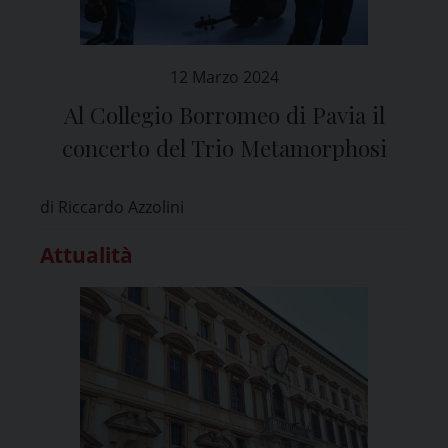
12 Marzo 2024
Al Collegio Borromeo di Pavia il
concerto del Trio Metamorphosi
di Riccardo Azzolini
Attualità