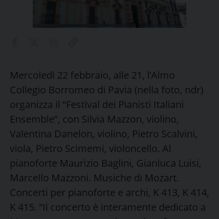
Mercoledì 22 febbraio, alle 21, l’Almo
Collegio Borromeo di Pavia (nella foto, ndr)
organizza il “Festival dei Pianisti Italiani
Ensemble”, con Silvia Mazzon, violino,
Valentina Danelon, violino, Pietro Scalvini,
viola, Pietro Scimemi, violoncello. Al
pianoforte Maurizio Baglini, Gianluca Luisi,
Marcello Mazzoni. Musiche di Mozart.
Concerti per pianoforte e archi, K 413, K 414,
K 415. “Il concerto è interamente dedicato a